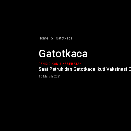
Home
Gatotkaca
Gatotkaca
PENDIDIKAN & KESEHATAN
Saat Petruk dan Gatotkaca Ikuti Vaksinasi 
10 March 2021