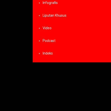
Infografis
Liputan Khusus
Video
Podcast
Indeks