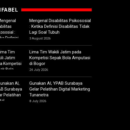
IFABEL
Mengenal Disabilitas Psikososial
: Ketika Definisi Disabilitas Tidak
Lagi Soal Tubuh
3 August 2026
Lima Tim Wakili Jatim pada
Kompetisi Sepak Bola Amputasi
di Bogor
24 July 2026
Gunakan AI, YPAB Surabaya
Gelar Pelatihan Digital Marketing
Tunanetra
8 July 2026