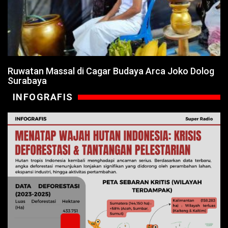
Ruwatan Massal di Cagar Budaya Arca Joko Dolog
Surabaya
INFOGRAFIS