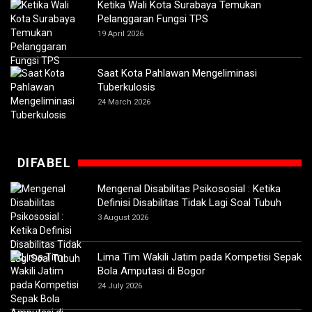
Ketika Wali Kota Surabaya Temukan
Pelanggaran Fungsi TPS
19 April 2026
Saat Kota Pahlawan Mengeliminasi
Tuberkulosis
24 March 2026
DIFABEL
Mengenal Disabilitas Psikososial : Ketika
Definisi Disabilitas Tidak Lagi Soal Tubuh
3 August 2026
Lima Tim Wakili Jatim pada Kompetisi Sepak
Bola Amputasi di Bogor
24 July 2026