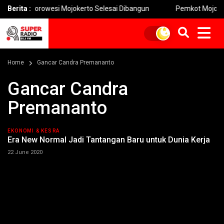
Kunjorowesi Mojokerto Selesai Dibangun
Berita :
Pemkot Mojokerto Hidu
Home
Gancar Candra Premananto
Gancar Candra
Premananto
EKONOMI & KESRA
Era New Normal Jadi Tantangan Baru untuk Dunia Kerja
22 June 2020