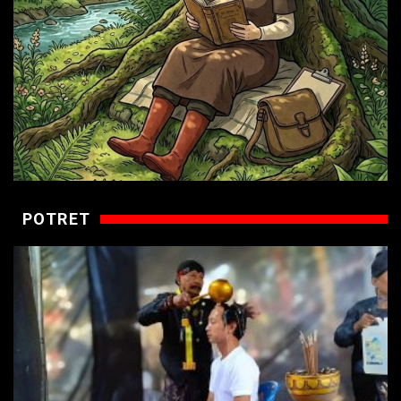
POTRET