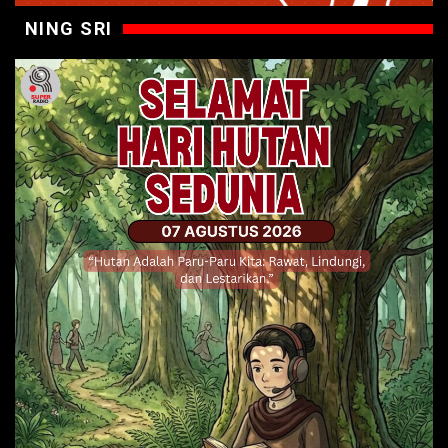
NING SRI