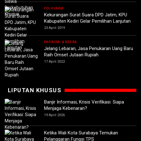
POLHUKAM
Kekurangan Surat Suara DPD Jatim, KPU
Kabupaten Kediri Gelar Pemilihan Lanjutan
23 April 2019
EKONOMI & KESRA
Jelang Lebaran, Jasa Penukaran Uang Baru
Raih Omset Jutaan Rupiah
17 April 2022
LIPUTAN KHUSUS
Banjir Informasi, Krisis Verifikasi: Siapa
Menjaga Kebenaran?
19 April 2026
Ketika Wali Kota Surabaya Temukan
Pelanggaran Fungsi TPS