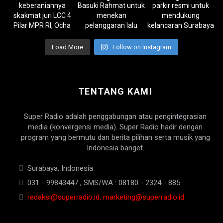
Load More
Follow on Instagram
TENTANG KAMI
Super Radio adalah penggabungan atau pengintegrasian
media (konvergensi media). Super Radio hadir dengan
program yang bermutu dan berita pilihan serta musik yang
Indonesia banget.
Surabaya, Indonesia
031 - 99843447 , SMS/WA : 08180 - 2324 - 885
redaksi@superradio.id, marketing@superradio.id