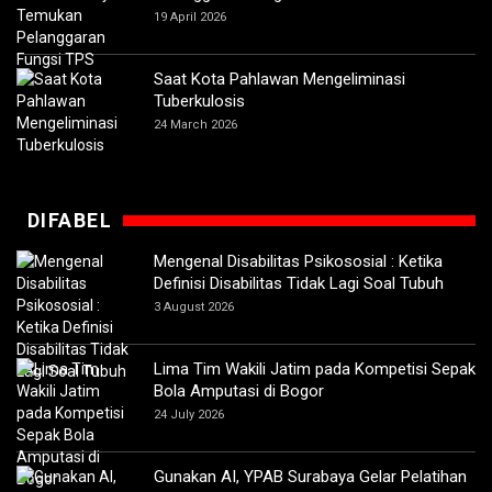
19 April 2026
Saat Kota Pahlawan Mengeliminasi
Tuberkulosis
24 March 2026
DIFABEL
Mengenal Disabilitas Psikososial : Ketika
Definisi Disabilitas Tidak Lagi Soal Tubuh
3 August 2026
Lima Tim Wakili Jatim pada Kompetisi Sepak
Bola Amputasi di Bogor
24 July 2026
Gunakan AI, YPAB Surabaya Gelar Pelatihan