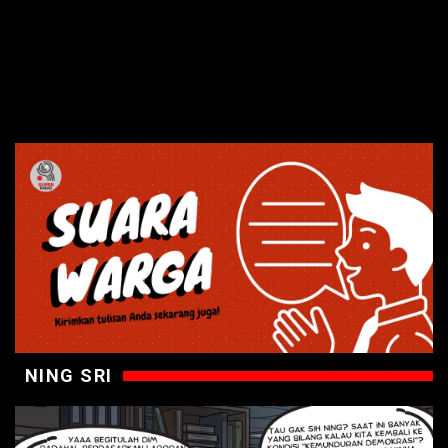
NING SRI