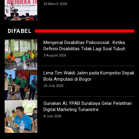
24 March 2026
DIFABEL
Mengenal Disabilitas Psikososial : Ketika
Definisi Disabilitas Tidak Lagi Soal Tubuh
3 August 2026
Lima Tim Wakili Jatim pada Kompetisi Sepak
Bola Amputasi di Bogor
24 July 2026
Gunakan AI, YPAB Surabaya Gelar Pelatihan
Digital Marketing Tunanetra
8 July 2026