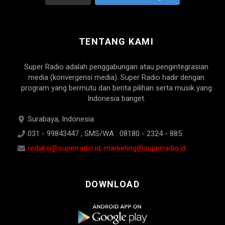
TENTANG KAMI
Super Radio adalah penggabungan atau pengintegrasian
media (konvergensi media). Super Radio hadir dengan
program yang bermutu dan berita pilihan serta musik yang
Indonesia banget.
Surabaya, Indonesia
031 - 99843447 , SMS/WA : 08180 - 2324 - 885
redaksi@superradio.id, marketing@superradio.id
DOWNLOAD