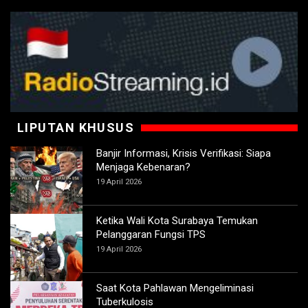
LIPUTAN KHUSUS
Banjir Informasi, Krisis Verifikasi: Siapa
Menjaga Kebenaran?
19 April 2026
Ketika Wali Kota Surabaya Temukan
Pelanggaran Fungsi TPS
19 April 2026
Saat Kota Pahlawan Mengeliminasi
Tuberkulosis