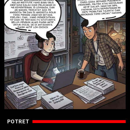
POTRET