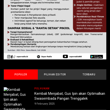
POPULER
PILIHAN EDITOR
TERBARU
POLHUKAM
Kembali Menjabat, Gus Ipin akan Optimalkan
Swasembada Pangan Trenggalek
9 February 2025