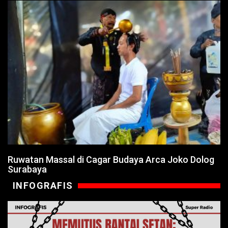
Ruwatan Massal di Cagar Budaya Arca Joko Dolog
Surabaya
INFOGRAFIS