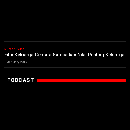
NUSANTARA
Film Keluarga Cemara Sampaikan Nilai Penting Keluarga
6 January 2019
PODCAST