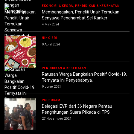
EKONOMI & KESRA, PENDIDIKAN & KESEHATAN
Membanggakan, Peneliti Unair Temukan
Senyawa Penghambat Sel Kanker
4 May 2024
NING SRI
9 April 2024
PENDIDIKAN & KESEHATAN
Ratusan Warga Bangkalan Positif Covid-19.
Ternyata Ini Penyebabnya.
9 June 2021
POLHUKAM
Delegasi EVP dari 36 Negara Pantau
Penghitungan Suara Pilkada di TPS
27 November 2024