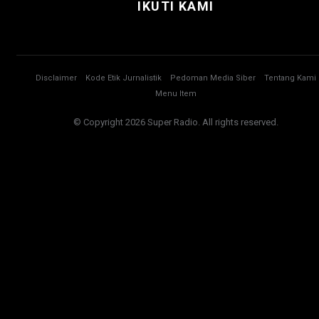
IKUTI KAMI
Disclaimer
Kode Etik Jurnalistik
Pedoman Media Siber
Tentang Kami
Menu Item
© Copyright 2026 Super Radio. All rights reserved.