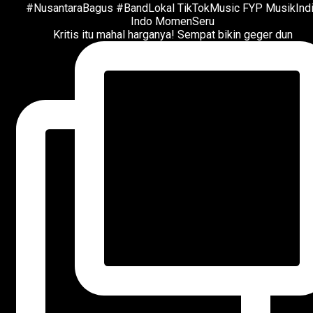
Kritis itu mahal harganya! Sempat bikin geger dun