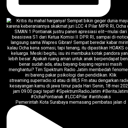
Pemerintah Kota Surabaya memasang pembatas jalan d