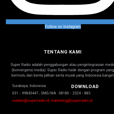
Follow on Instagram
TENTANG KAMI
Super Radio adalah penggabungan atau pengintegrasian medi
(konvergensi media). Super Radio hadir dengan program yang
bermutu dan berita pilihan serta musik yang Indonesia banget
Surabaya, Indonesia
DOWNLOAD
031 - 99843447 , SMS/WA : 08180 - 2324 - 885
redaksi@superradio.id, marketing@superradio.id