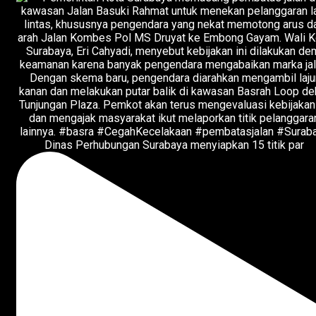
Dinas Perhubungan Surabaya menyiapkan 15 titik par