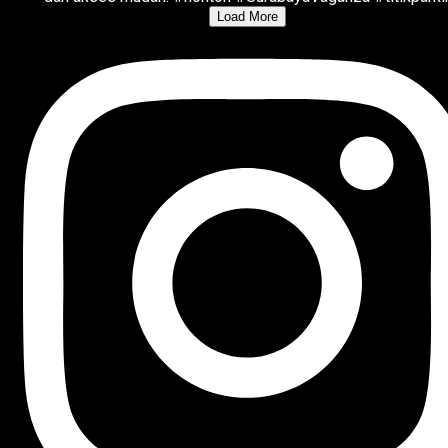
Load More