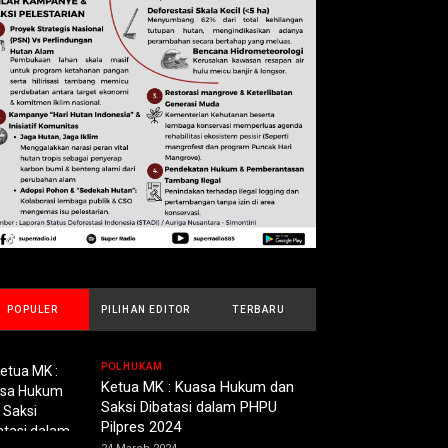
POPULER
PILIHAN EDITOR
TERBARU
POLHUKAM
Ketua MK : Kuasa Hukum dan
Saksi Dibatasi dalam PHPU
Pilpres 2024