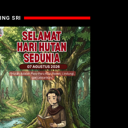
ING SRI