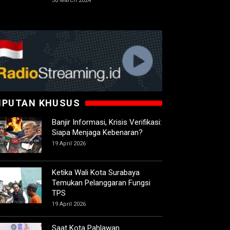
30 March 2024
IPUTAN KHUSUS
Banjir Informasi, Krisis Verifikasi:
Siapa Menjaga Kebenaran?
19 April 2026
Ketika Wali Kota Surabaya
Temukan Pelanggaran Fungsi
TPS
19 April 2026
Saat Kota Pahlawan