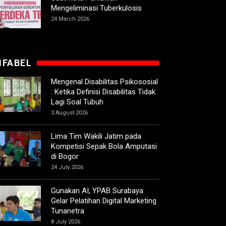
Mengeliminasi Tuberkulosis
24 March 2026
IFABEL
Mengenal Disabilitas Psikososial
: Ketika Definisi Disabilitas Tidak
Lagi Soal Tubuh
3 August 2026
Lima Tim Wakili Jatim pada
Kompetisi Sepak Bola Amputasi
di Bogor
24 July 2026
Gunakan AI, YPAB Surabaya
Gelar Pelatihan Digital Marketing
Tunanetra
8 July 2026