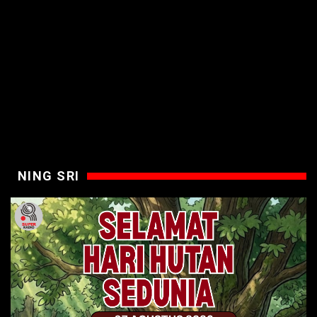
NING SRI