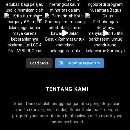
Load More
Follow on Instagram
TENTANG KAMI
Super Radio adalah penggabungan atau pengintegrasian
media (konvergensi media). Super Radio hadir dengan
program yang bermutu dan berita pilihan serta musik yang
Indonesia banget.