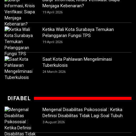
Menjaga Kebenaran?
19 April 2026
Ketika Wali Kota Surabaya Temukan
Pelanggaran Fungsi TPS
19 April 2026
Saat Kota Pahlawan Mengeliminasi
Tuberkulosis
24 March 2026
DIFABEL
Mengenal Disabilitas Psikososial : Ketika
Definisi Disabilitas Tidak Lagi Soal Tubuh
3 August 2026