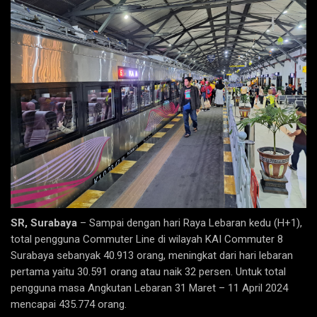
SR, Surabaya
– Sampai dengan hari Raya Lebaran kedu (H+1),
total pengguna Commuter Line di wilayah KAI Commuter 8
Surabaya sebanyak 40.913 orang, meningkat dari hari lebaran
pertama yaitu 30.591 orang atau naik 32 persen. Untuk total
pengguna masa Angkutan Lebaran 31 Maret – 11 April 2024
mencapai 435.774 orang.