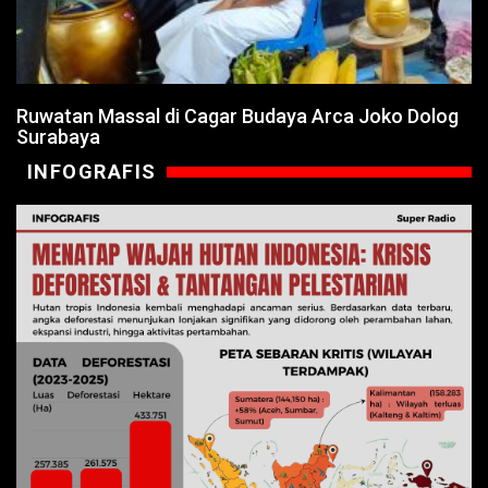
Ruwatan Massal di Cagar Budaya Arca Joko Dolog
Surabaya
INFOGRAFIS