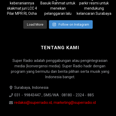
Load More
Follow on Instagram
TENTANG KAMI
Super Radio adalah penggabungan atau pengintegrasian
media (konvergensi media). Super Radio hadir dengan
program yang bermutu dan berita pilihan serta musik yang
Indonesia banget.
Surabaya, Indonesia
031 - 99843447 , SMS/WA : 08180 - 2324 - 885
redaksi@superradio.id, marketing@superradio.id