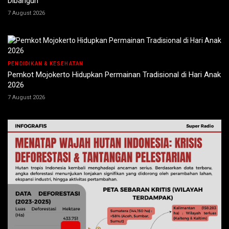
Dibangun
7 August 2026
PENDIDIKAN & KESEHATAN
Pemkot Mojokerto Hidupkan Permainan Tradisional di Hari Anak
2026
7 August 2026