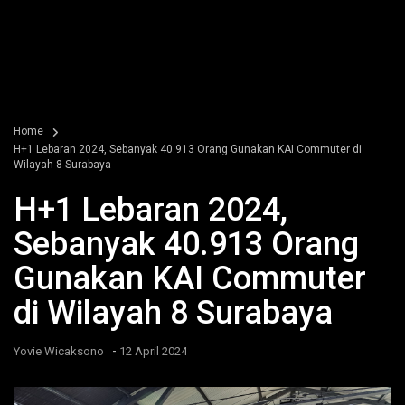
Home
H+1 Lebaran 2024, Sebanyak 40.913 Orang Gunakan KAI Commuter di
Wilayah 8 Surabaya
H+1 Lebaran 2024,
Sebanyak 40.913 Orang
Gunakan KAI Commuter
di Wilayah 8 Surabaya
-
Yovie Wicaksono
12 April 2024