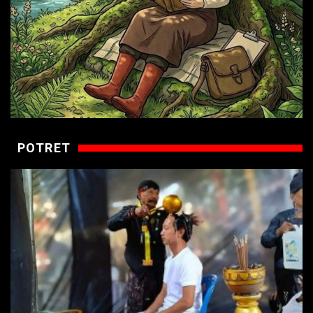
POTRET