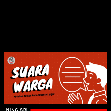
NING SRI