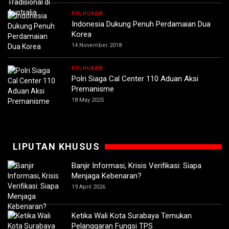
POLHUKAM
Indonesia Dukung Penuh Perdamaian Dua
Korea
14 November 2018
POLHUKAM
Polri Siaga Cal Center 110 Aduan Aksi
Premanisme
18 May 2025
LIPUTAN KHUSUS
Banjir Informasi, Krisis Verifikasi: Siapa
Menjaga Kebenaran?
19 April 2026
Ketika Wali Kota Surabaya Temukan
Pelanggaran Fungsi TPS