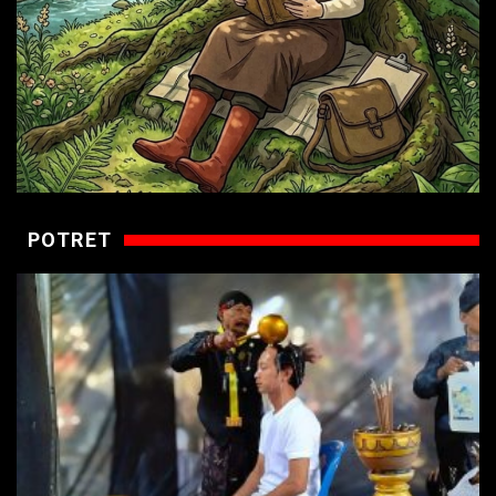
POTRET