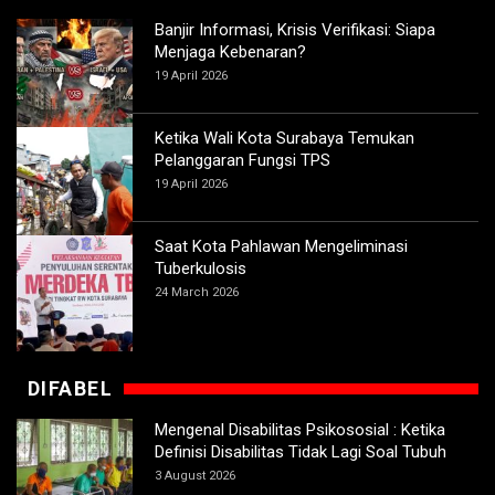
Banjir Informasi, Krisis Verifikasi: Siapa
Menjaga Kebenaran?
19 April 2026
Ketika Wali Kota Surabaya Temukan
Pelanggaran Fungsi TPS
19 April 2026
Saat Kota Pahlawan Mengeliminasi
Tuberkulosis
24 March 2026
DIFABEL
Mengenal Disabilitas Psikososial : Ketika
Definisi Disabilitas Tidak Lagi Soal Tubuh
3 August 2026