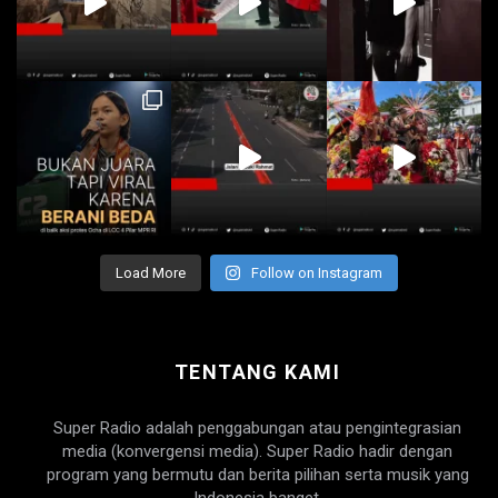
Load More
Follow on Instagram
TENTANG KAMI
Super Radio adalah penggabungan atau pengintegrasian
media (konvergensi media). Super Radio hadir dengan
program yang bermutu dan berita pilihan serta musik yang