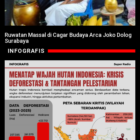
Ruwatan Massal di Cagar Budaya Arca Joko Dolog
Surabaya
INFOGRAFIS