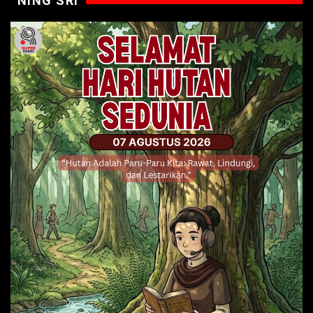
NING SRI