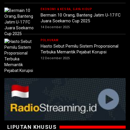
EKONOMI & KESRA, GAYA HIDUP
Bermain 10 Orang, Banteng Jatim U-17 FC
Juara Soekarno Cup 2025
14 December 2025
POLHUKAM
Hasto Sebut Pemilu Sistem Proporsional
Terbuka Memantik Pejabat Korupsi
12 December 2025
LIPUTAN KHUSUS