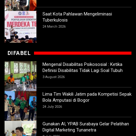
Saat Kota Pahlawan Mengeliminasi
Tuberkulosis
24 March 2026
DIFABEL
Mengenal Disabilitas Psikososial : Ketika
Definisi Disabilitas Tidak Lagi Soal Tubuh
3 August 2026
Lima Tim Wakili Jatim pada Kompetisi Sepak
Bola Amputasi di Bogor
24 July 2026
Gunakan AI, YPAB Surabaya Gelar Pelatihan
Digital Marketing Tunanetra