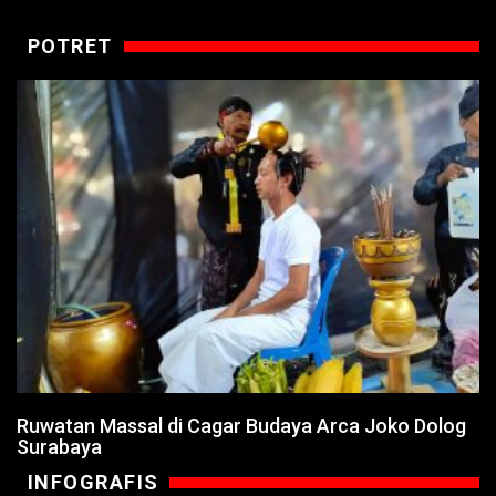
POTRET
Ruwatan Massal di Cagar Budaya Arca Joko Dolog
Surabaya
INFOGRAFIS