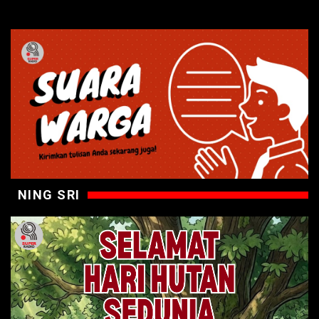
NING SRI