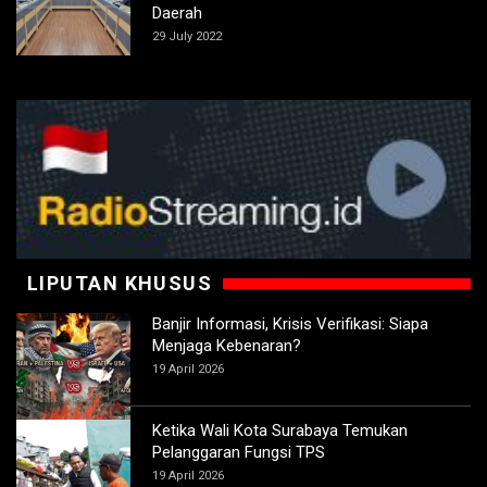
Daerah
29 July 2022
LIPUTAN KHUSUS
Banjir Informasi, Krisis Verifikasi: Siapa
Menjaga Kebenaran?
19 April 2026
Ketika Wali Kota Surabaya Temukan
Pelanggaran Fungsi TPS
19 April 2026