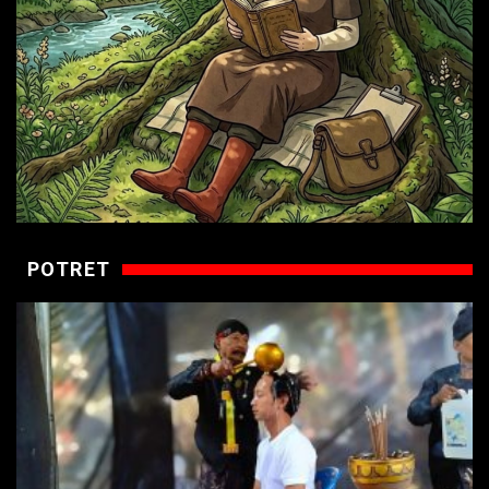
POTRET