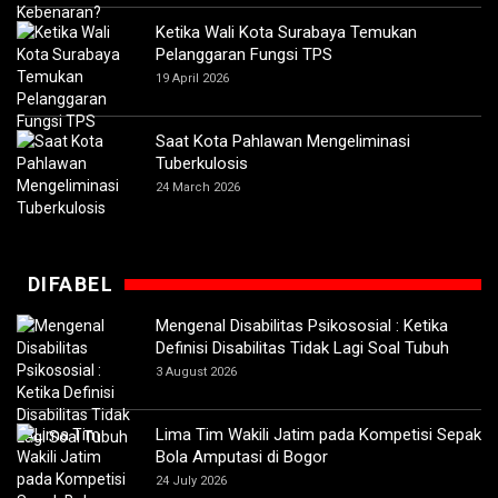
Ketika Wali Kota Surabaya Temukan
Pelanggaran Fungsi TPS
19 April 2026
Saat Kota Pahlawan Mengeliminasi
Tuberkulosis
24 March 2026
DIFABEL
Mengenal Disabilitas Psikososial : Ketika
Definisi Disabilitas Tidak Lagi Soal Tubuh
3 August 2026
Lima Tim Wakili Jatim pada Kompetisi Sepak
Bola Amputasi di Bogor
24 July 2026