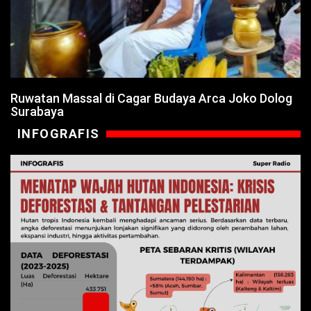
Ruwatan Massal di Cagar Budaya Arca Joko Dolog
Surabaya
INFOGRAFIS