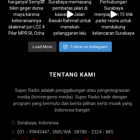
Load More
Follow on Instagram
TENTANG KAMI
Super Radio adalah penggabungan atau pengintegrasian
media (konvergensi media). Super Radio hadir dengan
program yang bermutu dan berita pilihan serta musik yang
Indonesia banget.
Surabaya, Indonesia
031 - 99843447 , SMS/WA : 08180 - 2324 - 885