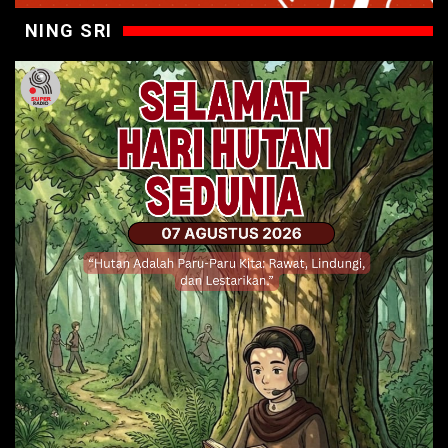
NING SRI