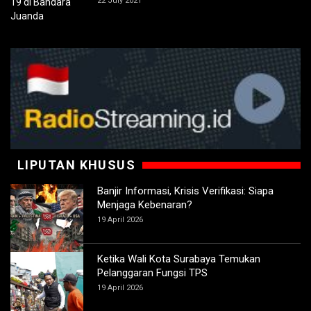
22 July 2021
LIPUTAN KHUSUS
Banjir Informasi, Krisis Verifikasi: Siapa
Menjaga Kebenaran?
19 April 2026
Ketika Wali Kota Surabaya Temukan
Pelanggaran Fungsi TPS
19 April 2026