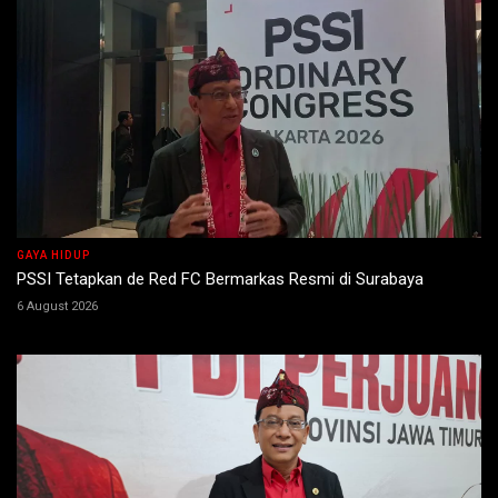
GAYA HIDUP
PSSI Tetapkan de Red FC Bermarkas Resmi di Surabaya
6 August 2026