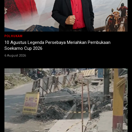
POLHUKAM
10 Agustus Legenda Persebaya Meriahkan Pembukaan
Soekarno Cup 2026
6 August 2026