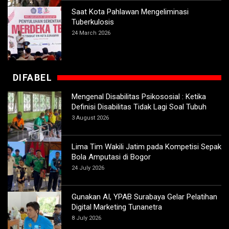
Saat Kota Pahlawan Mengeliminasi
Tuberkulosis
24 March 2026
DIFABEL
Mengenal Disabilitas Psikososial : Ketika
Definisi Disabilitas Tidak Lagi Soal Tubuh
3 August 2026
Lima Tim Wakili Jatim pada Kompetisi Sepak
Bola Amputasi di Bogor
24 July 2026
Gunakan AI, YPAB Surabaya Gelar Pelatihan
Digital Marketing Tunanetra
8 July 2026