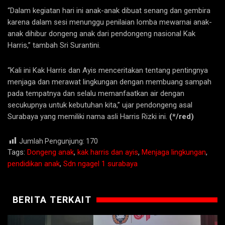
“Dalam kegiatan hari ini anak-anak dibuat senang dan gembira
karena dalam sesi menunggu penilaian lomba mewarnai anak-
anak dihibur dongeng anak dari pendongeng nasional Kak
Harris,” tambah Sri Surantini.
“Kali ini Kak Harris dan Ayis menceritakan tentang pentingnya
menjaga dan merawat lingkungan dengan membuang sampah
pada tempatnya dan selalu memanfaatkan air dengan
secukupnya untuk kebutuhan kita,” ujar pendongeng asal
Surabaya yang memiliki nama asli Harris Rizki ini.
(*/red)
Jumlah Pengunjung:
170
Tags:
Dongeng anak
,
kak harris dan ayis
,
Menjaga lingkungan
,
pendidikan anak
,
Sdn ngagel 1 surabaya
BERITA TERKAIT