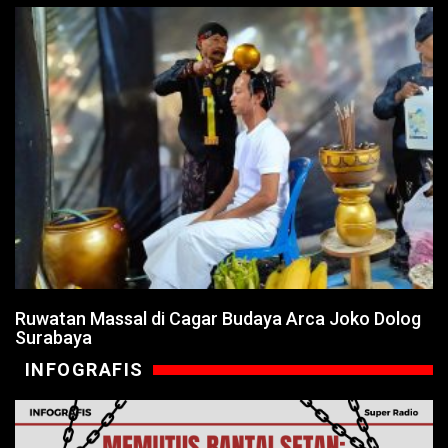
Ruwatan Massal di Cagar Budaya Arca Joko Dolog
Surabaya
INFOGRAFIS