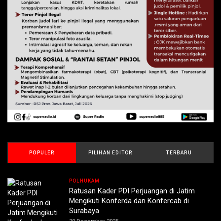
POPULER
PILIHAN EDITOR
TERBARU
POLHUKAM
Ratusan Kader PDI Perjuangan di Jatim
Mengikuti Konferda dan Konfercab di
Surabaya