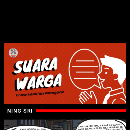
NING SRI