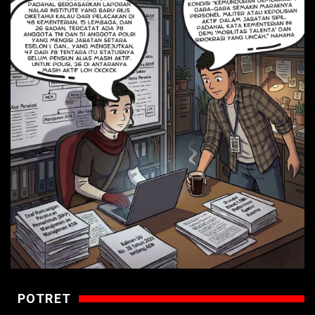
POTRET