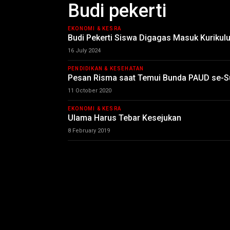
Budi pekerti
EKONOMI & KESRA
Budi Pekerti Siswa Digagas Masuk Kurikul
16 July 2024
PENDIDIKAN & KESEHATAN
Pesan Risma saat Temui Bunda PAUD se-S
11 October 2020
EKONOMI & KESRA
Ulama Harus Tebar Kesejukan
8 February 2019