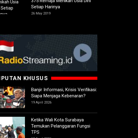
375 Remaja Menikah Usia Dini
Setiap Harinya
26 May 2019
IPUTAN KHUSUS
Banjir Informasi, Krisis Verifikasi:
Siapa Menjaga Kebenaran?
19 April 2026
Ketika Wali Kota Surabaya
Temukan Pelanggaran Fungsi
TPS