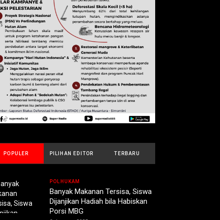
POPULER
PILIHAN EDITOR
TERBARU
POLHUKAM
Banyak Makanan Tersisa, Siswa
Dijanjikan Hadiah bila Habiskan
Porsi MBG