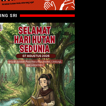
ING SRI