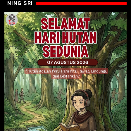
NING SRI