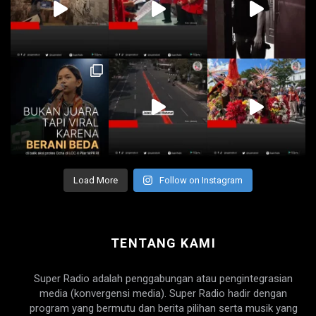
Load More
Follow on Instagram
TENTANG KAMI
Super Radio adalah penggabungan atau pengintegrasian
media (konvergensi media). Super Radio hadir dengan
program yang bermutu dan berita pilihan serta musik yang