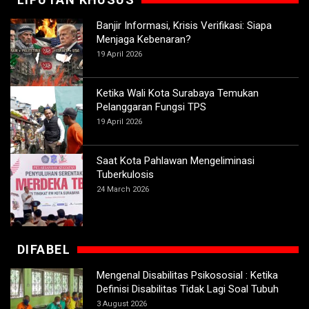
Banjir Informasi, Krisis Verifikasi: Siapa
Menjaga Kebenaran?
19 April 2026
Ketika Wali Kota Surabaya Temukan
Pelanggaran Fungsi TPS
19 April 2026
Saat Kota Pahlawan Mengeliminasi
Tuberkulosis
24 March 2026
DIFABEL
Mengenal Disabilitas Psikososial : Ketika
Definisi Disabilitas Tidak Lagi Soal Tubuh
3 August 2026