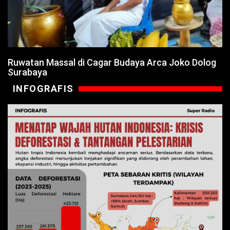
Ruwatan Massal di Cagar Budaya Arca Joko Dolog
Surabaya
INFOGRAFIS