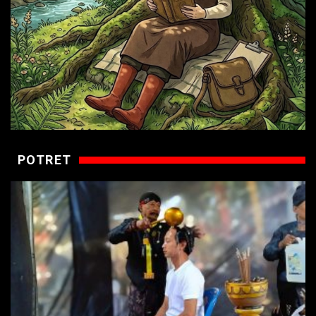
POTRET