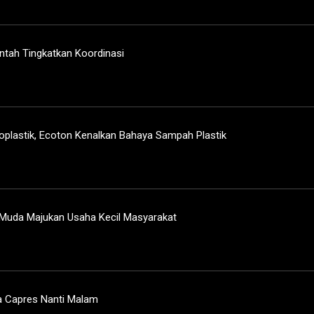
intah Tingkatkan Koordinasi
oplastik, Ecoton Kenalkan Bahaya Sampah Plastik
 Muda Majukan Usaha Kecil Masyarakat
a Capres Nanti Malam