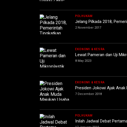
POLHUKAM
Jelang Pilkada 2018, Pemer
2 November 2017
EKONOMI & KESRA
Lewat Pameran dan Uji Mikr
8 May 2023
EKONOMI & KESRA
Presiden Jokowi Ajak Anak
7 December 2018
POLHUKAM
Inilah Jadwal Debat Pertam