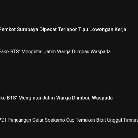
emkot Surabaya Dipecat Terlapor Tipu Lowongan Kerja
ake BTS’ Mengintai Jatim Warga Diimbau Waspada