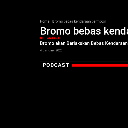
Home
Bromo bebas kendaraan bermotor
Bromo bebas kend
NUSANTARA
Bromo akan Berlakukan Bebas Kendaraan 
4 January 2020
PODCAST