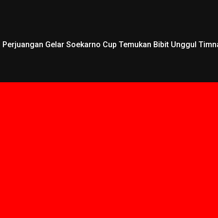
DI Perjuangan Gelar Soekarno Cup Temukan Bibit Unggul Timn