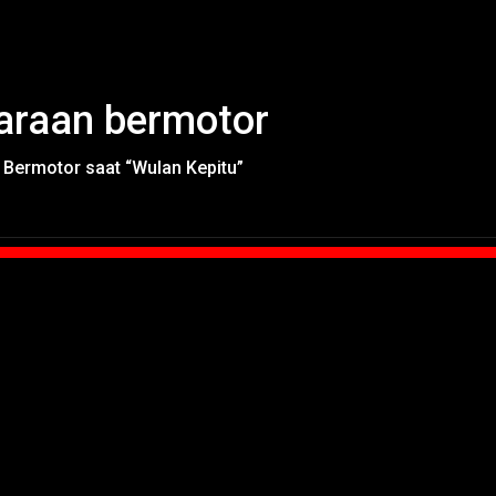
araan bermotor
Bermotor saat “Wulan Kepitu”