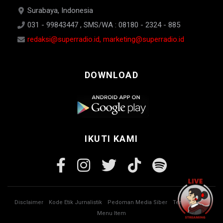
Surabaya, Indonesia
031 - 99843447 , SMS/WA : 08180 - 2324 - 885
redaksi@superradio.id, marketing@superradio.id
DOWNLOAD
IKUTI KAMI
Disclaimer
Kode Etik Jurnalistik
Pedoman Media Siber
Tentang Kami
Menu Item