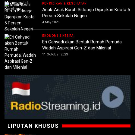
PENDIDIKAN & KESEHATAN
Anak-Anak Buruh Sidoarjo Dijanjikan Kuota 5
Persen Sekolah Negeri
4 May 2026
EKONOMI & KESRA
Eri Cahyadi akan Bentuk Rumah Pemuda,
Wadah Aspirasi Gen-Z dan Milenial
11 October 2023
LIPUTAN KHUSUS