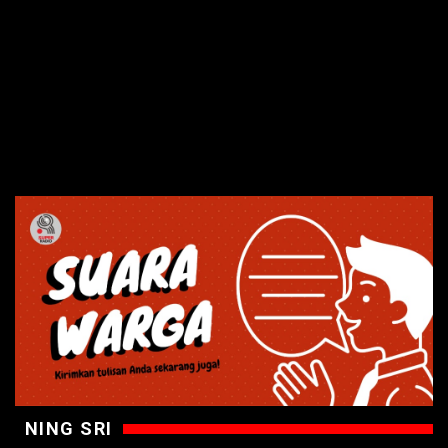
NING SRI