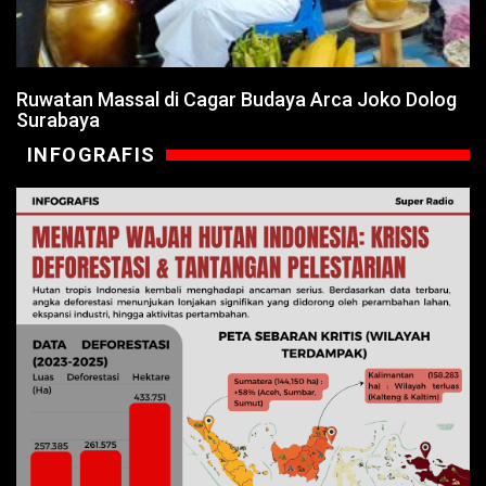
Ruwatan Massal di Cagar Budaya Arca Joko Dolog
Surabaya
INFOGRAFIS