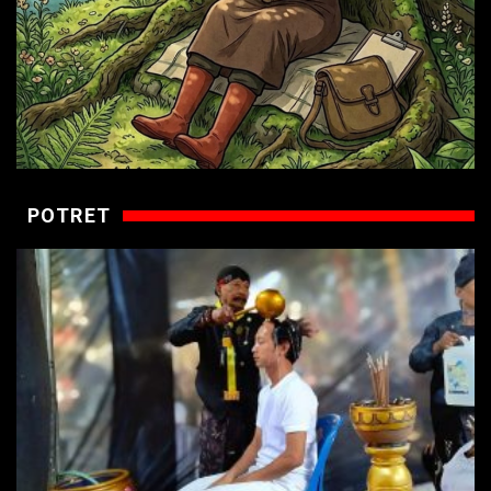
POTRET