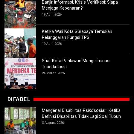
Banjir Informasi, Krisis Verifikasi: Siapa
Menjaga Kebenaran?
19 April 2026
Ketika Wali Kota Surabaya Temukan
Pelanggaran Fungsi TPS
19 April 2026
Saat Kota Pahlawan Mengeliminasi
Tuberkulosis
24 March 2026
DIFABEL
Mengenal Disabilitas Psikososial : Ketika
Definisi Disabilitas Tidak Lagi Soal Tubuh
3 August 2026