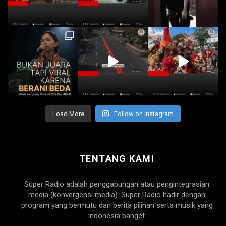
Load More
Follow on Instagram
TENTANG KAMI
Super Radio adalah penggabungan atau pengintegrasian
media (konvergensi media). Super Radio hadir dengan
program yang bermutu dan berita pilihan serta musik yang
Indonesia banget.