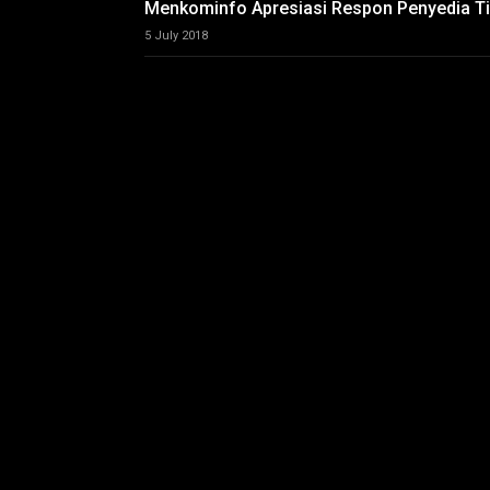
Menkominfo Apresiasi Respon Penyedia Tik
5 July 2018