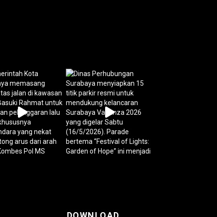
DOWNLOAD