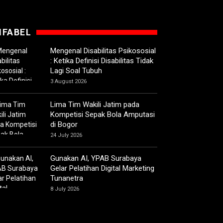
IFABEL
Mengenal Disabilitas Psikososial
: Ketika Definisi Disabilitas Tidak
Lagi Soal Tubuh
3 August 2026
Lima Tim Wakili Jatim pada
Kompetisi Sepak Bola Amputasi
di Bogor
24 July 2026
Gunakan AI, YPAB Surabaya
Gelar Pelatihan Digital Marketing
Tunanetra
8 July 2026