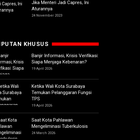
Jika Menteri Jadi Capres, Ini
Aturannya
24 November 2023
IPUTAN KHUSUS
Banjir Informasi, Krisis Verifikasi:
Siapa Menjaga Kebenaran?
19 April 2026
Ketika Wali Kota Surabaya
Temukan Pelanggaran Fungsi
TPS
19 April 2026
Saat Kota Pahlawan
Mengeliminasi Tuberkulosis
24 March 2026