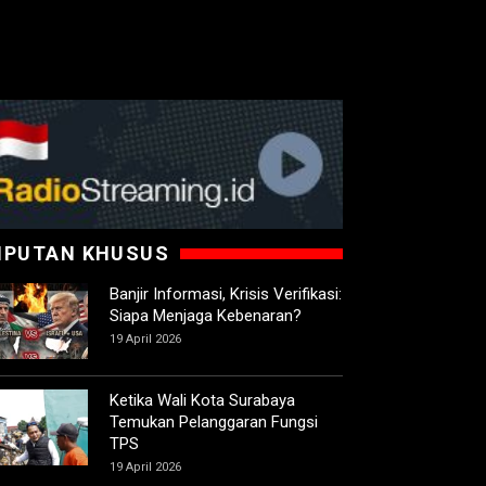
IPUTAN KHUSUS
Banjir Informasi, Krisis Verifikasi:
Siapa Menjaga Kebenaran?
19 April 2026
Ketika Wali Kota Surabaya
Temukan Pelanggaran Fungsi
TPS
19 April 2026