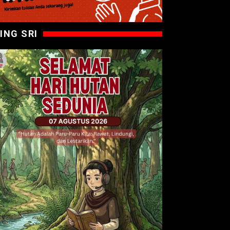
ING SRI