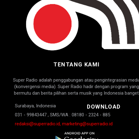
TENTANG KAMI
Super Radio adalah penggabungan atau pengintegrasian medi
(konvergensi media). Super Radio hadir dengan program yang
bermutu dan berita pilihan serta musik yang Indonesia banget
Surabaya, Indonesia
DOWNLOAD
031 - 99843447 , SMS/WA : 08180 - 2324 - 885
redaksi@superradio.id, marketing@superradio.id