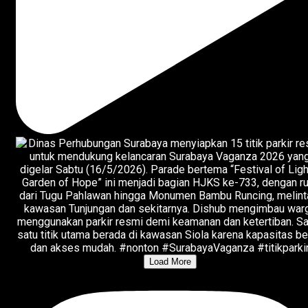
Load More