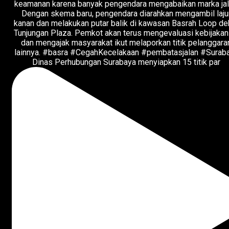
Dinas Perhubungan Surabaya menyiapkan 15 titik par