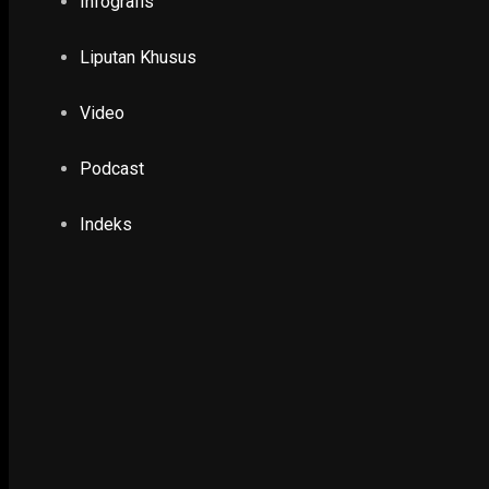
Infografis
Liputan Khusus
Video
Podcast
Indeks