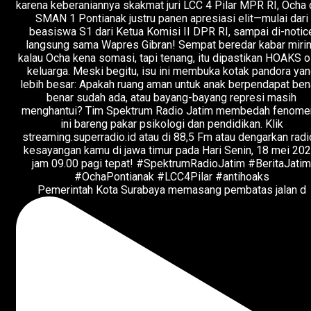
Pemerintah Kota Surabaya memasang pembatas jalan d