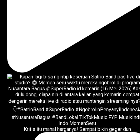
Kritis itu mahal harganya! Sempat bikin geger dun