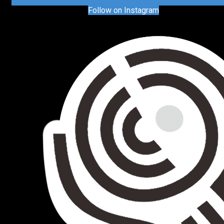
Follow on Instagram