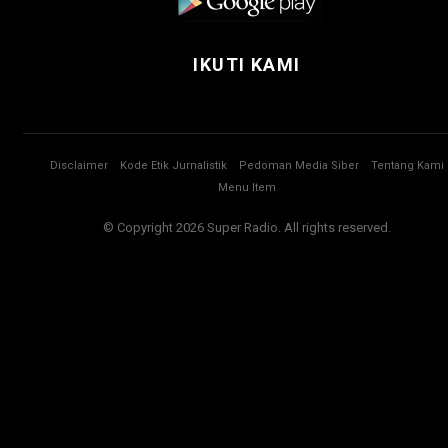
IKUTI KAMI
Disclaimer
Kode Etik Jurnalistik
Pedoman Media Siber
Tentang Kami
Menu Item
© Copyright 2026 Super Radio. All rights reserved.