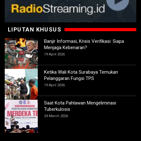
LIPUTAN KHUSUS
Banjir Informasi, Krisis Verifikasi: Siapa
Menjaga Kebenaran?
19 April 2026
Ketika Wali Kota Surabaya Temukan
Pelanggaran Fungsi TPS
19 April 2026
Saat Kota Pahlawan Mengeliminasi
Tuberkulosis
24 March 2026