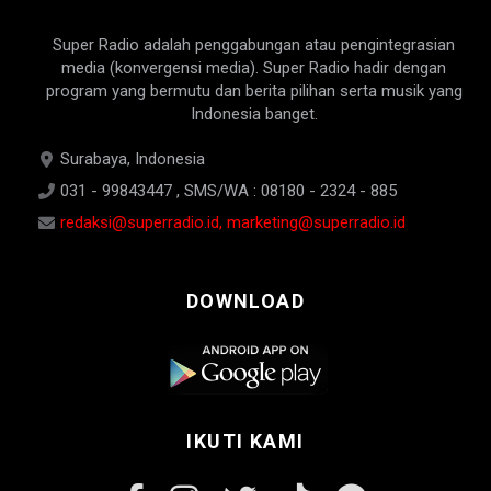
Super Radio adalah penggabungan atau pengintegrasian
media (konvergensi media). Super Radio hadir dengan
program yang bermutu dan berita pilihan serta musik yang
Indonesia banget.
Surabaya, Indonesia
031 - 99843447 , SMS/WA : 08180 - 2324 - 885
redaksi@superradio.id, marketing@superradio.id
DOWNLOAD
IKUTI KAMI