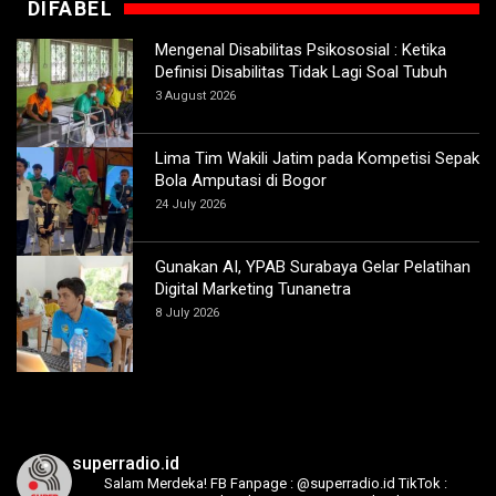
DIFABEL
Mengenal Disabilitas Psikososial : Ketika
Definisi Disabilitas Tidak Lagi Soal Tubuh
3 August 2026
Lima Tim Wakili Jatim pada Kompetisi Sepak
Bola Amputasi di Bogor
24 July 2026
Gunakan AI, YPAB Surabaya Gelar Pelatihan
Digital Marketing Tunanetra
8 July 2026
superradio.id
Salam Merdeka!
FB Fanpage : @superradio.id
TikTok :