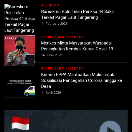
POLHUKAM
Bareskrim Polri Telah Periksa 44 Saksi
Terkait Pagar Laut Tangerang
11 February 2025
PENDIDIKAN & KESEHATAN
Menkes Minta Masyarakat Waspadai
Peningkatan Kembali Kasus Covid-19
16 June 2022
PENDIDIKAN & KESEHATAN
Kemen PPPA Manfaatkan Molin untuk
Sosialisasi Pencegahan Corona hingga ke
Desa
11 April 2020