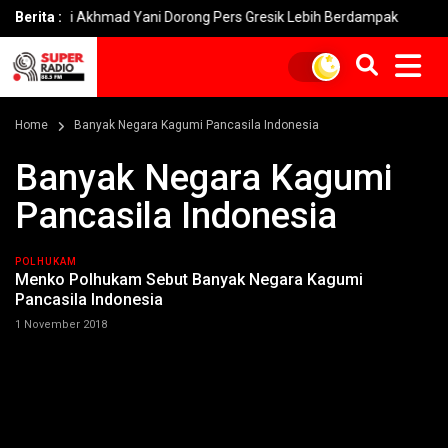
Fandi Akhmad Yani Dorong Pers Gresik Lebih Berdampak
Berita :
Kebaka
Home
Banyak Negara Kagumi Pancasila Indonesia
Banyak Negara Kagumi
Pancasila Indonesia
POLHUKAM
Menko Polhukam Sebut Banyak Negara Kagumi
Pancasila Indonesia
1 November 2018