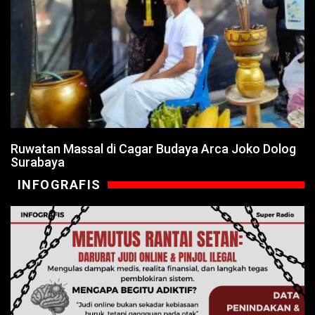
Ruwatan Massal di Cagar Budaya Arca Joko Dolog
Surabaya
INFOGRAFIS