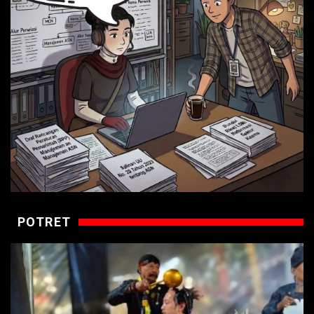
POTRET