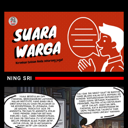
NING SRI