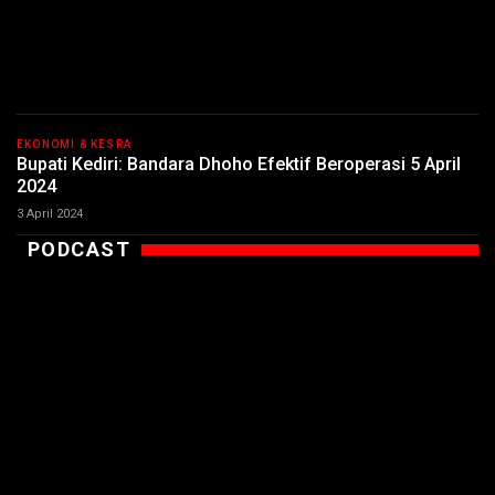
EKONOMI & KESRA
Bupati Kediri: Bandara Dhoho Efektif Beroperasi 5 April
2024
3 April 2024
PODCAST