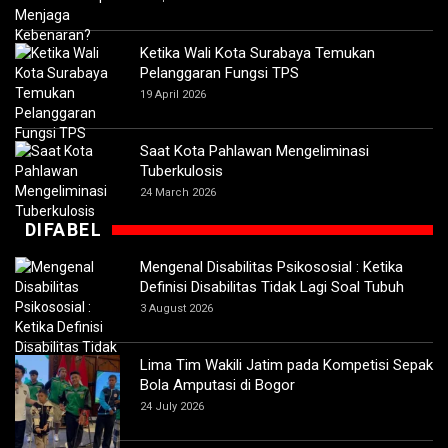
Ketika Wali Kota Surabaya Temukan
Pelanggaran Fungsi TPS
19 April 2026
Saat Kota Pahlawan Mengeliminasi
Tuberkulosis
24 March 2026
DIFABEL
Mengenal Disabilitas Psikososial : Ketika
Definisi Disabilitas Tidak Lagi Soal Tubuh
3 August 2026
Lima Tim Wakili Jatim pada Kompetisi Sepak
Bola Amputasi di Bogor
24 July 2026