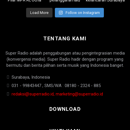
Load More
Follow on Instagram
TENTANG KAMI
Super Radio adalah penggabungan atau pengintegrasian media
(konvergensi media). Super Radio hadir dengan program yang
bermutu dan berita pilihan serta musik yang Indonesia banget.
Surabaya, Indonesia
031 - 99843447 , SMS/WA : 08180 - 2324 - 885
redaksi@superradio.id, marketing@superradio.id
DOWNLOAD