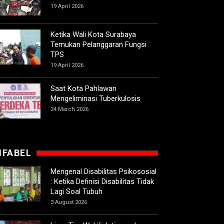
19 April 2026
Ketika Wali Kota Surabaya
Temukan Pelanggaran Fungsi
TPS
19 April 2026
Saat Kota Pahlawan
Mengeliminasi Tuberkulosis
24 March 2026
IFABEL
Mengenal Disabilitas Psikososial
: Ketika Definisi Disabilitas Tidak
Lagi Soal Tubuh
3 August 2026