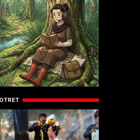
OTRET