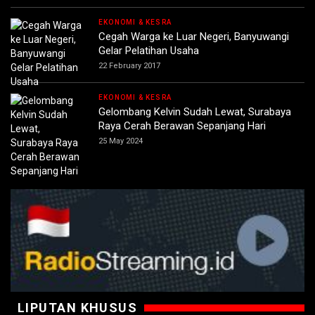
EKONOMI & KESRA
Cegah Warga ke Luar Negeri, Banyuwangi
Gelar Pelatihan Usaha
22 February 2017
EKONOMI & KESRA
Gelombang Kelvin Sudah Lewat, Surabaya
Raya Cerah Berawan Sepanjang Hari
25 May 2024
LIPUTAN KHUSUS