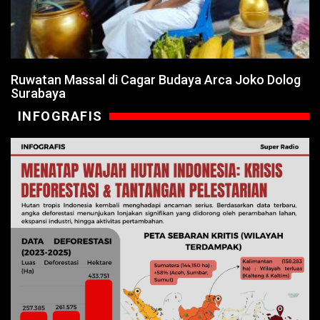
Ruwatan Massal di Cagar Budaya Arca Joko Dolog
Surabaya
INFOGRAFIS