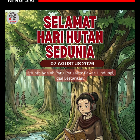
NING SRI