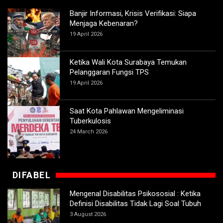
Banjir Informasi, Krisis Verifikasi: Siapa
Menjaga Kebenaran?
19 April 2026
Ketika Wali Kota Surabaya Temukan
Pelanggaran Fungsi TPS
19 April 2026
Saat Kota Pahlawan Mengeliminasi
Tuberkulosis
24 March 2026
DIFABEL
Mengenal Disabilitas Psikososial : Ketika
Definisi Disabilitas Tidak Lagi Soal Tubuh
3 August 2026