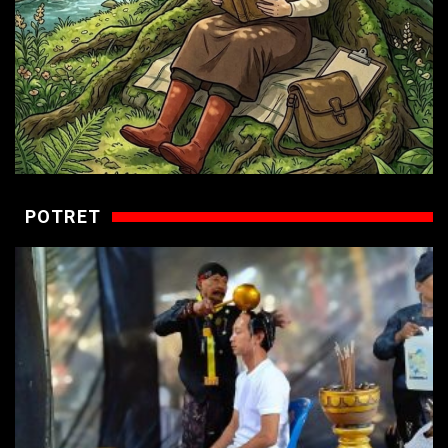
POTRET