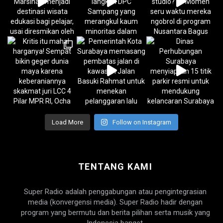
Load More
Follow on Instagram
TENTANG KAMI
Super Radio adalah penggabungan atau pengintegrasian
media (konvergensi media). Super Radio hadir dengan
program yang bermutu dan berita pilihan serta musik yang