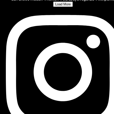
Load More