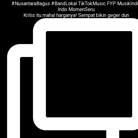
Kritis itu mahal harganya! Sempat bikin geger dun