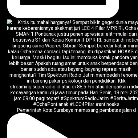
Pemerintah Kota Surabaya memasang pembatas jalan d