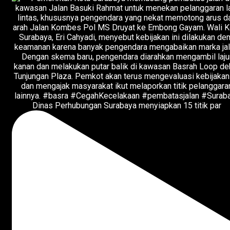
Dinas Perhubungan Surabaya menyiapkan 15 titik par