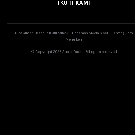
IKUTI KAMI
Disclaimer
Kode Etik Jurnalistik
Pedoman Media Siber
Tentang Kami
Menu Item
© Copyright 2026 Super Radio. All rights reserved.