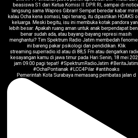
Pemerintah Kota Surabaya memasang pembatas jalan d