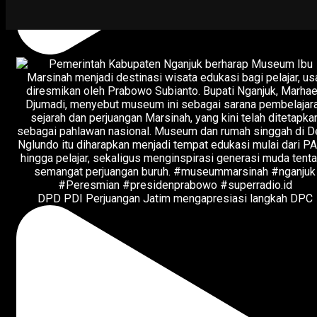
DPD PDI Perjuangan Jatim mengapresiasi langkah DPC