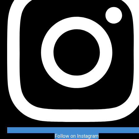
Follow on Instagram