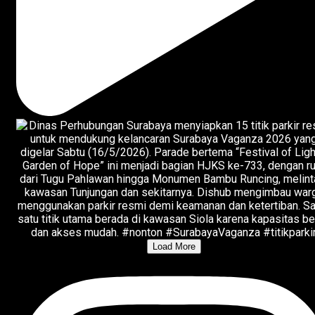
Load More