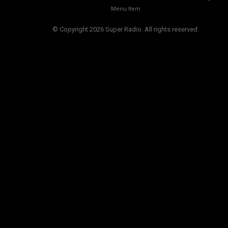
Menu Item
© Copyright 2026 Super Radio. All rights reserved.