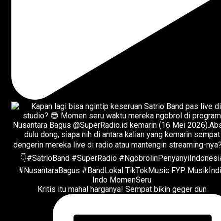
Kritis itu mahal harganya! Sempat bikin geger dun