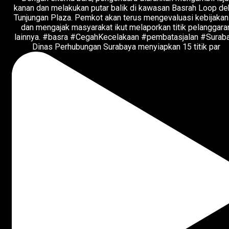
Dinas Perhubungan Surabaya menyiapkan 15 titik par