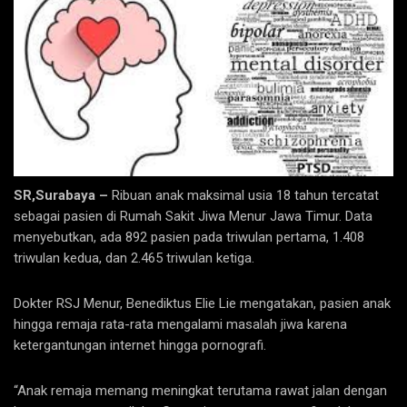
SR,Surabaya –
Ribuan anak maksimal usia 18 tahun tercatat
sebagai pasien di Rumah Sakit Jiwa Menur Jawa Timur. Data
menyebutkan, ada 892 pasien pada triwulan pertama, 1.408
triwulan kedua, dan 2.465 triwulan ketiga.
Dokter RSJ Menur, Benediktus Elie Lie mengatakan, pasien anak
hingga remaja rata-rata mengalami masalah jiwa karena
ketergantungan internet hingga pornografi.
“Anak remaja memang meningkat terutama rawat jalan dengan