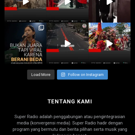
Load More
Follow on Instagram
TENTANG KAMI
Super Radio adalah penggabungan atau pengintegrasian
media (konvergensi media). Super Radio hadir dengan
program yang bermutu dan berita pilihan serta musik yang