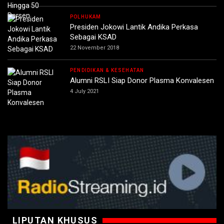
POLHUKAM
Presiden Jokowi Lantik Andika Perkasa
Sebagai KSAD
22 November 2018
PENDIDIKAN & KESEHATAN
Alumni RSLI Siap Donor Plasma Konvalesen
4 July 2021
LIPUTAN KHUSUS