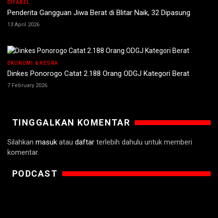
DIFABEL
Penderita Gangguan Jiwa Berat di Blitar Naik, 32 Dipasung
13 April 2026
EKONOMI & KESRA
Dinkes Ponorogo Catat 2.188 Orang ODGJ Kategori Berat
7 February 2026
TINGGALKAN KOMENTAR
Silahkan
masuk
atau
daftar
terlebih dahulu untuk memberi
komentar.
PODCAST