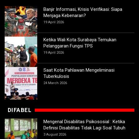
Banjir Informasi, Krisis Verifikasi: Siapa
Menjaga Kebenaran?
19 April 2026
Ketika Wali Kota Surabaya Temukan
Pelanggaran Fungsi TPS
19 April 2026
Saat Kota Pahlawan Mengeliminasi
Tuberkulosis
24 March 2026
DIFABEL
Mengenal Disabilitas Psikososial : Ketika
Definisi Disabilitas Tidak Lagi Soal Tubuh
3 August 2026