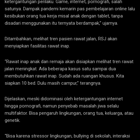
ketergantungan perilaku. Game, internet, pornografi, salah
satunya. Dampak pandemi kemarin pas pembelajaran online lalu
kesibukan orang tua kerja misal anak dengan tablet, tanpa
disadari menggunakan itu ternyata berdampak,” ujarnya.
Ditambahkan, melihat tren pasien rawat jalan, RSJ akan
menyiapkan fasilitas rawat inap.
“Rawat inap anak dan remaja akan disiapkan melihat tren rawat
jalan meningkat. Ada beberapa kasus satu sampai dua
membutuhkan rawat inap. Sudah ada ruangan khusus. Kita
siapkan 10 bed. Dulu masih campur,” terangnya.
Dijelaskan, meski didominasi oleh ketergantungan internet
hingga pornografi, namun penyebab masalah jiwa selalu
multifaktor. Bisa pengaruh lingkungan, orang tua, keluarga, atau
genetik.
“Bisa karena stressor lingkungan, bullying di sekolah, interaksi