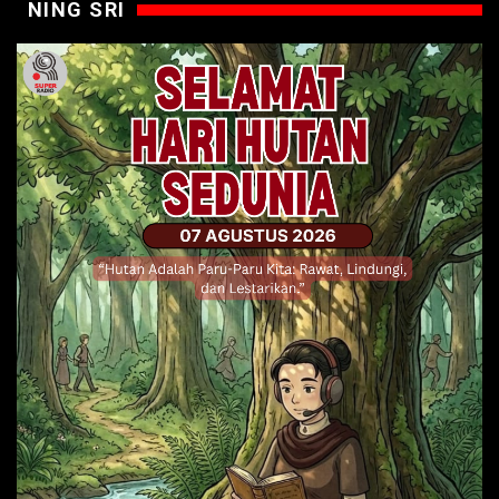
NING SRI