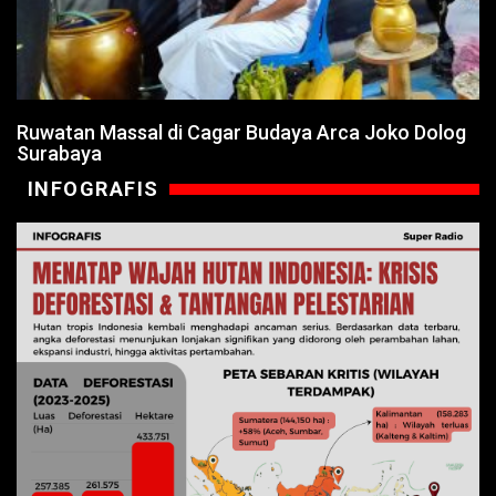
Ruwatan Massal di Cagar Budaya Arca Joko Dolog
Surabaya
INFOGRAFIS