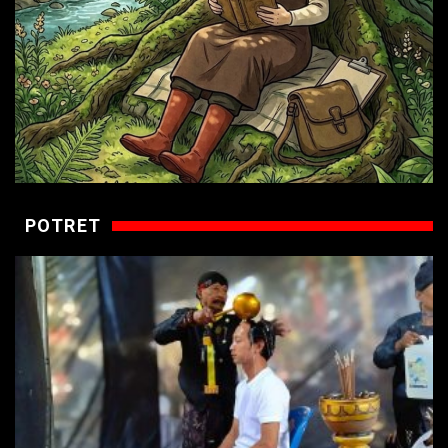
POTRET