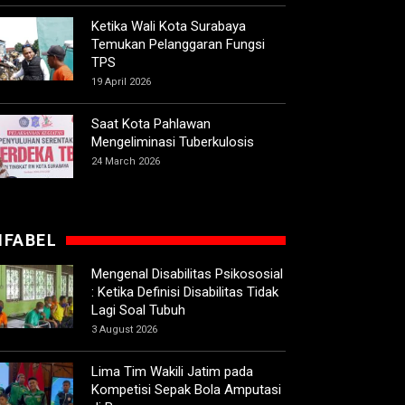
Ketika Wali Kota Surabaya
Temukan Pelanggaran Fungsi
TPS
19 April 2026
Saat Kota Pahlawan
Mengeliminasi Tuberkulosis
24 March 2026
IFABEL
Mengenal Disabilitas Psikososial
: Ketika Definisi Disabilitas Tidak
Lagi Soal Tubuh
3 August 2026
Lima Tim Wakili Jatim pada
Kompetisi Sepak Bola Amputasi