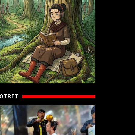
OTRET