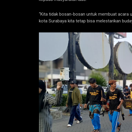
“Kita tidak bosan-bosan untuk membuat acara 
kota Surabaya kita tetap bisa melestarikan bud