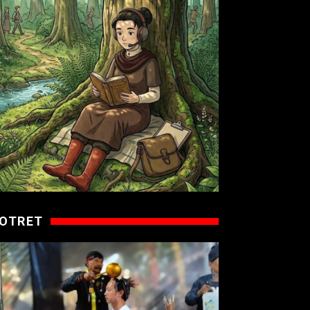
OTRET