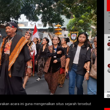
akan acara ini guna mengenalkan situs sejarah tersebut