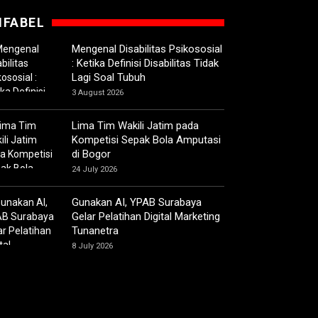
IFABEL
Mengenal Disabilitas Psikososial
: Ketika Definisi Disabilitas Tidak
Lagi Soal Tubuh
3 August 2026
Lima Tim Wakili Jatim pada
Kompetisi Sepak Bola Amputasi
di Bogor
24 July 2026
Gunakan AI, YPAB Surabaya
Gelar Pelatihan Digital Marketing
Tunanetra
8 July 2026