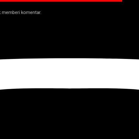
uk memberi komentar.