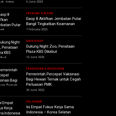
6 June 2024
EKONOMI & KESRA
Daop 8 Aktifkan Jembatan Putar
Bangil Tingkatkan Keamanan
7 February 2025
GAYA HIDUP
Dukung Night Zoo, Penataan
Plaza KBS Dikebut
10 June 2026
PENDIDIKAN & KESEHATAN
Pemerintah Percepat Vaksinasi
Bagi Hewan Ternak untuk Cegah
Perluasan PMK
20 June 2022
POLHUKAM
Ini Empat Fokus Kerja Sama
Indonesia – Korea Selatan