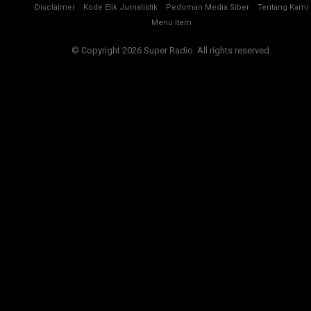
Disclaimer
Kode Etik Jurnalistik
Pedoman Media Siber
Tentang Kami
Menu Item
© Copyright 2026 Super Radio. All rights reserved.