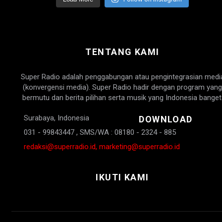
TENTANG KAMI
Super Radio adalah penggabungan atau pengintegrasian medi
(konvergensi media). Super Radio hadir dengan program yang
bermutu dan berita pilihan serta musik yang Indonesia banget
Surabaya, Indonesia
DOWNLOAD
031 - 99843447 , SMS/WA : 08180 - 2324 - 885
redaksi@superradio.id, marketing@superradio.id
IKUTI KAMI