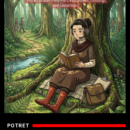
POTRET