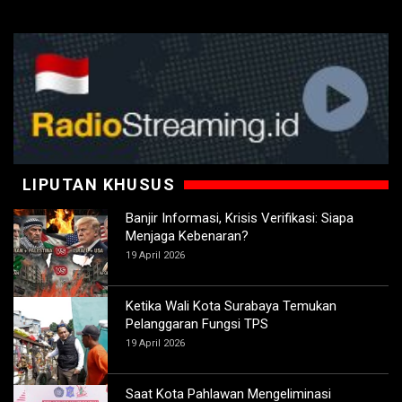
LIPUTAN KHUSUS
Banjir Informasi, Krisis Verifikasi: Siapa
Menjaga Kebenaran?
19 April 2026
Ketika Wali Kota Surabaya Temukan
Pelanggaran Fungsi TPS
19 April 2026
Saat Kota Pahlawan Mengeliminasi