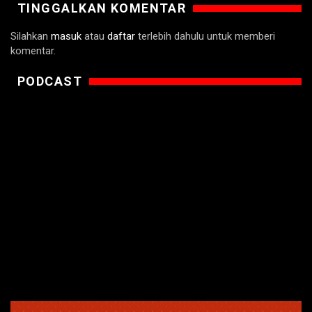
TINGGALKAN KOMENTAR
Silahkan
masuk
atau
daftar
terlebih dahulu untuk memberi
komentar.
PODCAST