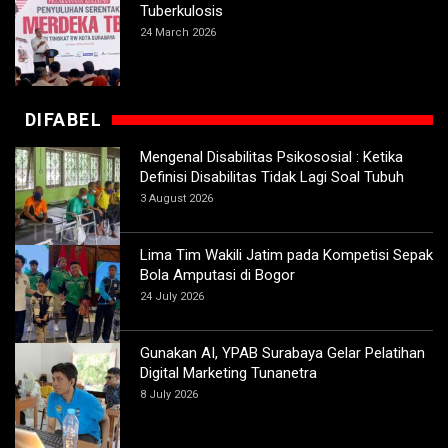
Tuberkulosis
24 March 2026
DIFABEL
Mengenal Disabilitas Psikososial : Ketika
Definisi Disabilitas Tidak Lagi Soal Tubuh
3 August 2026
Lima Tim Wakili Jatim pada Kompetisi Sepak
Bola Amputasi di Bogor
24 July 2026
Gunakan AI, YPAB Surabaya Gelar Pelatihan
Digital Marketing Tunanetra
8 July 2026