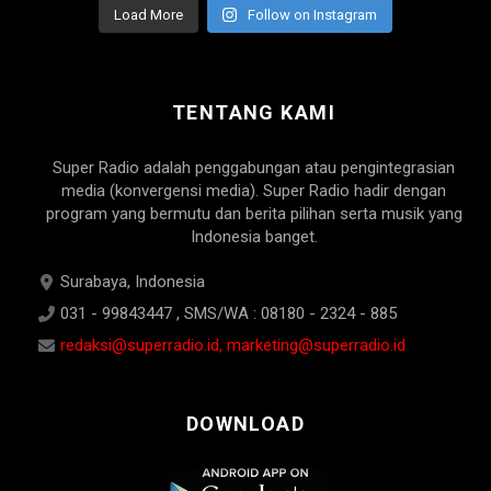
Load More
Follow on Instagram
TENTANG KAMI
Super Radio adalah penggabungan atau pengintegrasian
media (konvergensi media). Super Radio hadir dengan
program yang bermutu dan berita pilihan serta musik yang
Indonesia banget.
Surabaya, Indonesia
031 - 99843447 , SMS/WA : 08180 - 2324 - 885
redaksi@superradio.id, marketing@superradio.id
DOWNLOAD