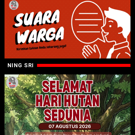
NING SRI