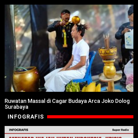
Ruwatan Massal di Cagar Budaya Arca Joko Dolog
Surabaya
INFOGRAFIS