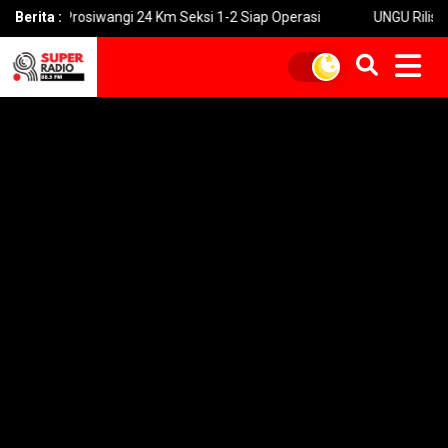
rosiwangi 24 Km Seksi 1-2 Siap Operasi
Berita :
UNGU Rilis Video Musik 