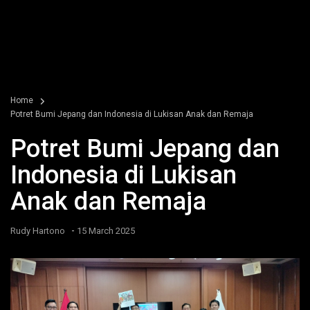
Home
Potret Bumi Jepang dan Indonesia di Lukisan Anak dan Remaja
Potret Bumi Jepang dan
Indonesia di Lukisan
Anak dan Remaja
-
Rudy Hartono
15 March 2025