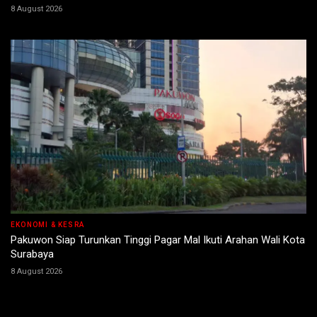
8 August 2026
EKONOMI & KESRA
Pakuwon Siap Turunkan Tinggi Pagar Mal Ikuti Arahan Wali Kota
Surabaya
8 August 2026