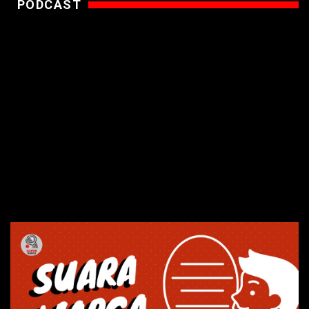
PODCAST