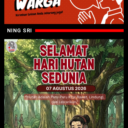
NING SRI