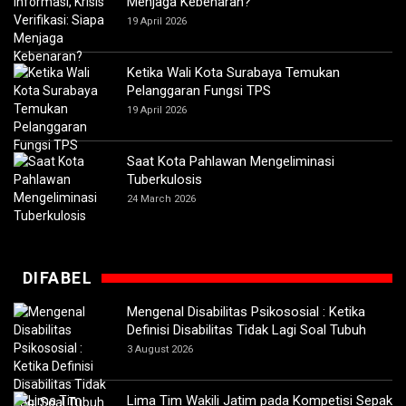
Menjaga Kebenaran?
19 April 2026
Ketika Wali Kota Surabaya Temukan
Pelanggaran Fungsi TPS
19 April 2026
Saat Kota Pahlawan Mengeliminasi
Tuberkulosis
24 March 2026
DIFABEL
Mengenal Disabilitas Psikososial : Ketika
Definisi Disabilitas Tidak Lagi Soal Tubuh
3 August 2026
Lima Tim Wakili Jatim pada Kompetisi Sepak