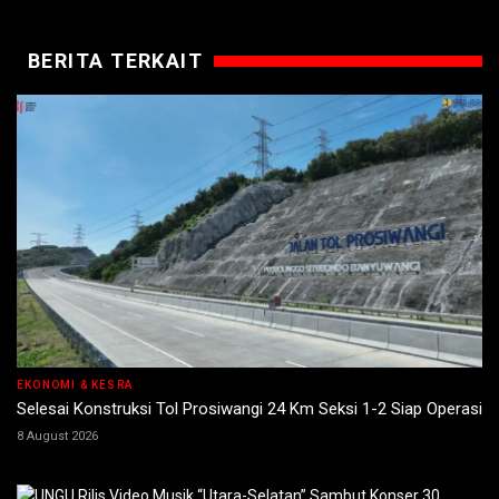
BERITA TERKAIT
EKONOMI & KESRA
Selesai Konstruksi Tol Prosiwangi 24 Km Seksi 1-2 Siap Operasi
8 August 2026