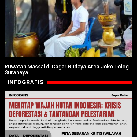
Ruwatan Massal di Cagar Budaya Arca Joko Dolog
Surabaya
INFOGRAFIS