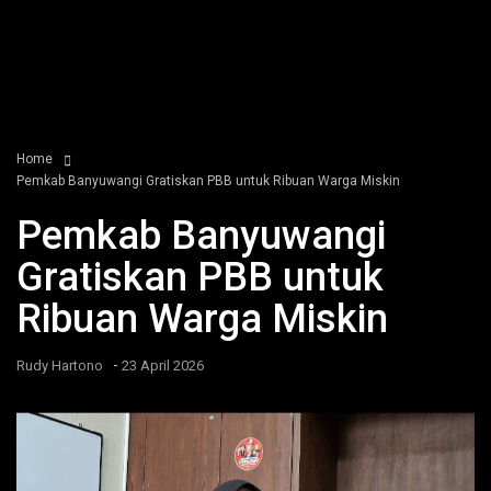
Home
Pemkab Banyuwangi Gratiskan PBB untuk Ribuan Warga Miskin
Pemkab Banyuwangi
Gratiskan PBB untuk
Ribuan Warga Miskin
-
Rudy Hartono
23 April 2026