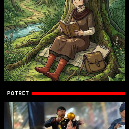
POTRET