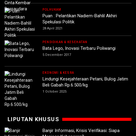
POLHUKAM
Puan : Pelantikan Nadiem-Bahlil Akhiri
Spekulasi Politik
28 April 2021
PENDIDIKAN & KESEHATAN
Bata Lego, Inovasi Terbaru Poliwangi
5 December 2017
EKONOMI & KESRA
Lindungi Kesejahteraan Petani, Bulog Jatim
Beli Gabah Rp.6.500/kg
1 October 2025
LIPUTAN KHUSUS
Banjir Informasi, Krisis Verifikasi: Siapa