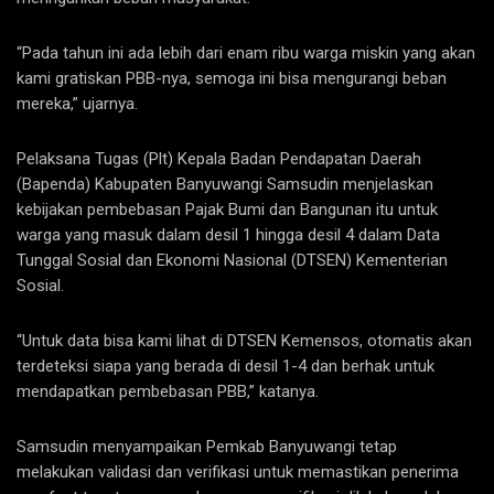
“Pada tahun ini ada lebih dari enam ribu warga miskin yang akan
kami gratiskan PBB-nya, semoga ini bisa mengurangi beban
mereka,” ujarnya.
Pelaksana Tugas (Plt) Kepala Badan Pendapatan Daerah
(Bapenda) Kabupaten Banyuwangi Samsudin menjelaskan
kebijakan pembebasan Pajak Bumi dan Bangunan itu untuk
warga yang masuk dalam desil 1 hingga desil 4 dalam Data
Tunggal Sosial dan Ekonomi Nasional (DTSEN) Kementerian
Sosial.
“Untuk data bisa kami lihat di DTSEN Kemensos, otomatis akan
terdeteksi siapa yang berada di desil 1-4 dan berhak untuk
mendapatkan pembebasan PBB,” katanya.
Samsudin menyampaikan Pemkab Banyuwangi tetap
melakukan validasi dan verifikasi untuk memastikan penerima