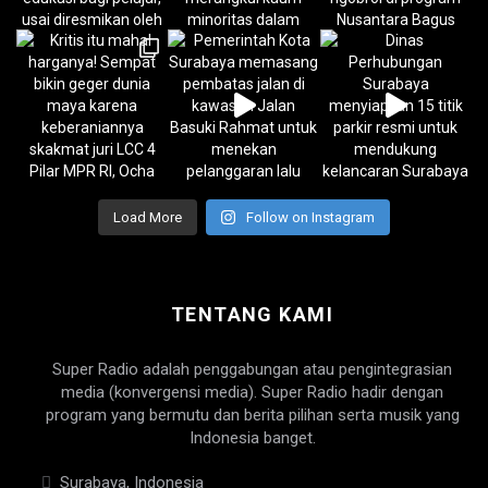
Load More
Follow on Instagram
TENTANG KAMI
Super Radio adalah penggabungan atau pengintegrasian
media (konvergensi media). Super Radio hadir dengan
program yang bermutu dan berita pilihan serta musik yang
Indonesia banget.
Surabaya, Indonesia