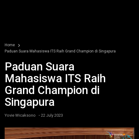
Home
Paduan Suara Mahasiswa ITS Raih Grand Champion di Singapura
Paduan Suara
Mahasiswa ITS Raih
Grand Champion di
Singapura
-
Yovie Wicaksono
22 July 2023