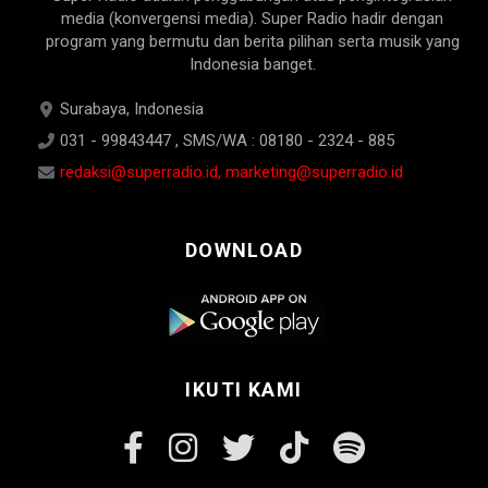
media (konvergensi media). Super Radio hadir dengan
program yang bermutu dan berita pilihan serta musik yang
Indonesia banget.
Surabaya, Indonesia
031 - 99843447 , SMS/WA : 08180 - 2324 - 885
redaksi@superradio.id, marketing@superradio.id
DOWNLOAD
IKUTI KAMI