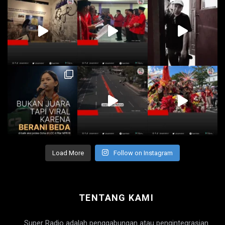
Load More
Follow on Instagram
TENTANG KAMI
Super Radio adalah penggabungan atau pengintegrasian