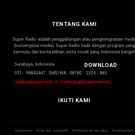
TENTANG KAMI
Super Radio adalah penggabungan atau pengintegrasian medi
(konvergensi media). Super Radio hadir dengan program yang
bermutu dan berita pilihan serta musik yang Indonesia banget
Surabaya, Indonesia
DOWNLOAD
031 - 99843447 , SMS/WA : 08180 - 2324 - 885
redaksi@superradio.id, marketing@superradio.id
IKUTI KAMI
Disclaimer
Kode Etik Jurnalistik
Pedoman Media Siber
Tentang Kami