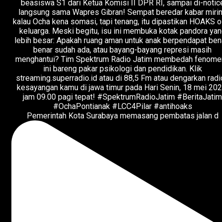
Pemerintah Kota Surabaya memasang pembatas jalan d