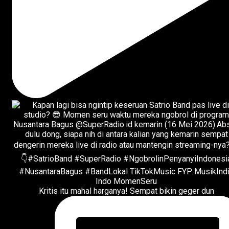
Kritis itu mahal harganya! Sempat bikin geger dun