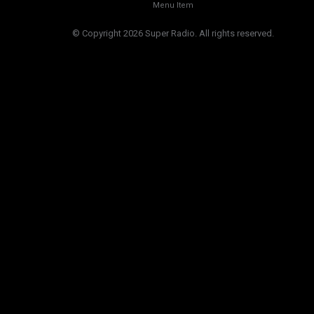
Menu Item
© Copyright 2026 Super Radio. All rights reserved.