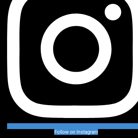
Follow on Instagram