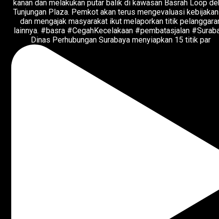
Dinas Perhubungan Surabaya menyiapkan 15 titik par