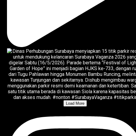
Load More