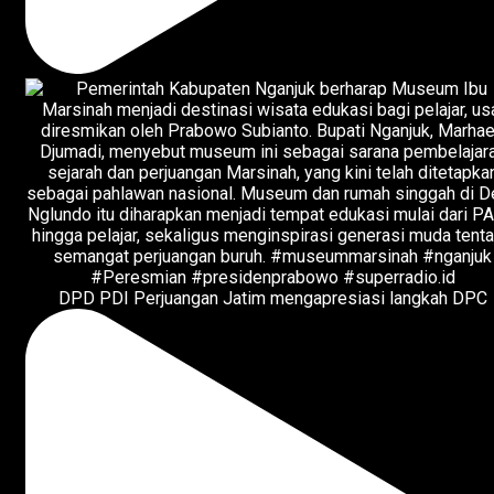
DPD PDI Perjuangan Jatim mengapresiasi langkah DPC