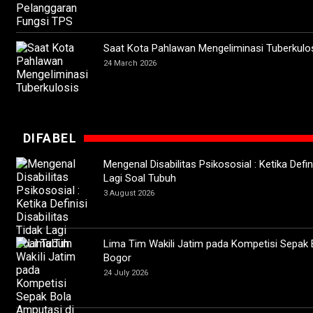
Saat Kota Pahlawan Mengeliminasi Tuberkulo
24 March 2026
DIFABEL
Mengenal Disabilitas Psikososial : Ketika Defini
Lagi Soal Tubuh
3 August 2026
Lima Tim Wakili Jatim pada Kompetisi Sepak 
Bogor
24 July 2026