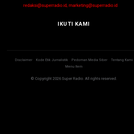
redaksi@superradio.id, marketing@superradio.id
IKUTI KAMI
Disclaimer
Kode Etik Jurnalistik
Pedoman Media Siber
Tentang Kami
Menu Item
© Copyright 2026 Super Radio. All rights reserved.