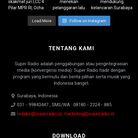
Load More
Follow on Instagram
TENTANG KAMI
Super Radio adalah penggabungan atau pengintegrasian
media (konvergensi media). Super Radio hadir dengan
program yang bermutu dan berita pilihan serta musik yang
Indonesia banget.
Surabaya, Indonesia
031 - 99843447 , SMS/WA : 08180 - 2324 - 885
redaksi@superradio.id, marketing@superradio.id
DOWNLOAD