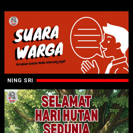
NING SRI