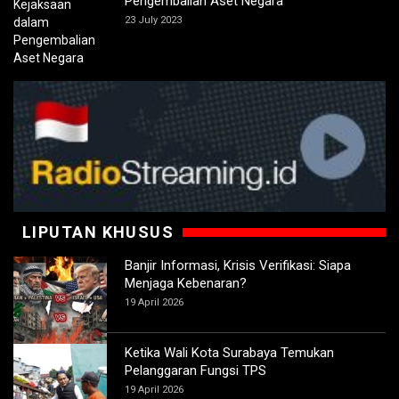
Pengembalian Aset Negara
23 July 2023
LIPUTAN KHUSUS
Banjir Informasi, Krisis Verifikasi: Siapa
Menjaga Kebenaran?
19 April 2026
Ketika Wali Kota Surabaya Temukan
Pelanggaran Fungsi TPS
19 April 2026