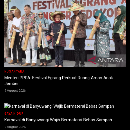
NUSANTARA
Menteri PPPA: Festival Egrang Perkuat Ruang Aman Anak
Jember
9 August 2026
GAYA HIDUP
Karnaval di Banyuwangi Wajib Bermaterai Bebas Sampah
9 August 2026