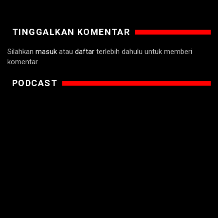
TINGGALKAN KOMENTAR
Silahkan
masuk
atau
daftar
terlebih dahulu untuk memberi
komentar.
PODCAST