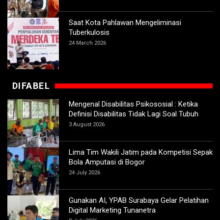
Saat Kota Pahlawan Mengeliminasi
Tuberkulosis
24 March 2026
DIFABEL
Mengenal Disabilitas Psikososial : Ketika
Definisi Disabilitas Tidak Lagi Soal Tubuh
3 August 2026
Lima Tim Wakili Jatim pada Kompetisi Sepak
Bola Amputasi di Bogor
24 July 2026
Gunakan AI, YPAB Surabaya Gelar Pelatihan
Digital Marketing Tunanetra