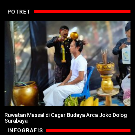
POTRET
Ruwatan Massal di Cagar Budaya Arca Joko Dolog
Surabaya
INFOGRAFIS