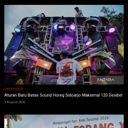
GAYA HIDUP
Aturan Baru Batas Sound Horeg Sidoarjo Maksimal 120 Desibel
9 August 2026