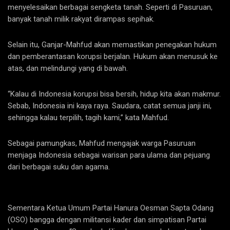
menyelesaikan berbagai sengketa tanah. Seperti di Pasuruan,
banyak tanah milik rakyat dirampas sepihak.
Selain itu, Ganjar-Mahfud akan memastikan penegakan hukum
dan pemberantasan korupsi berjalan. Hukum akan menusuk ke
atas, dan melindungi yang di bawah.
“Kalau di Indonesia korupsi bisa bersih, hidup kita akan makmur.
Sebab, Indonesia ini kaya raya. Saudara, catat semua janji ini,
sehingga kalau terpilih, tagih kami,” kata Mahfud.
Sebagai pamungkas, Mahfud mengajak warga Pasuruan
menjaga Indonesia sebagai warisan para ulama dan pejuang
dari berbagai suku dan agama.
Sementara Ketua Umum Partai Hanura Oesman Sapta Odang
(OSO) bangga dengan militansi kader dan simpatisan Partai