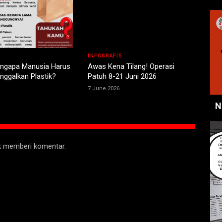
S
INFOGRAFIS
Mengapa Manusia Harus
Awas Kena Tilang! Operasi
nggalkan Plastik?
Patuh 8-21 Juni 2026
7 June 2026
N
uk memberi komentar.