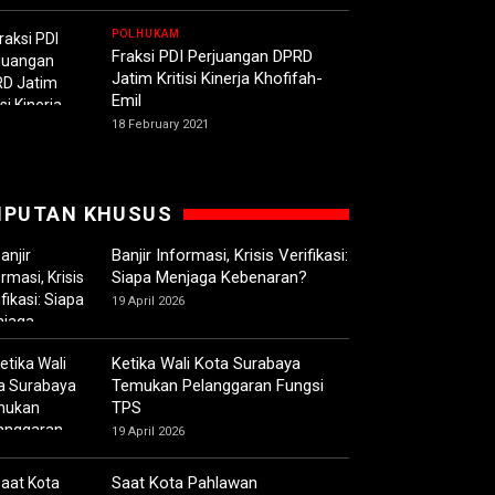
POLHUKAM
Fraksi PDI Perjuangan DPRD
Jatim Kritisi Kinerja Khofifah-
Emil
18 February 2021
IPUTAN KHUSUS
Banjir Informasi, Krisis Verifikasi:
Siapa Menjaga Kebenaran?
19 April 2026
Ketika Wali Kota Surabaya
Temukan Pelanggaran Fungsi
TPS
19 April 2026
Saat Kota Pahlawan