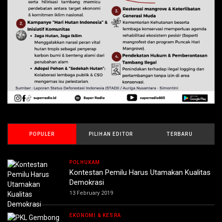
POPULER
PILIHAN EDITOR
TERBARU
POLHUKAM
Kontestan Pemilu Harus Utamakan Kualitas
Demokrasi
13 February 2019
EKONOMI & KESRA