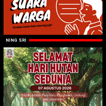
NING SRI