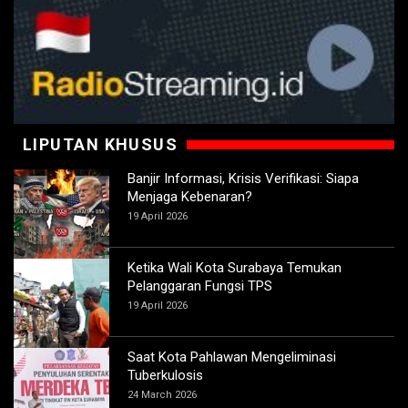
LIPUTAN KHUSUS
Banjir Informasi, Krisis Verifikasi: Siapa
Menjaga Kebenaran?
19 April 2026
Ketika Wali Kota Surabaya Temukan
Pelanggaran Fungsi TPS
19 April 2026
Saat Kota Pahlawan Mengeliminasi
Tuberkulosis
24 March 2026