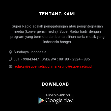
TENTANG KAMI
Super Radio adalah penggabungan atau pengintegrasian
media (konvergensi media). Super Radio hadir dengan
program yang bermutu dan berita pilihan serta musik yang
Indonesia banget.
Surabaya, Indonesia
031 - 99843447 , SMS/WA : 08180 - 2324 - 885
redaksi@superradio.id, marketing@superradio.id
DOWNLOAD