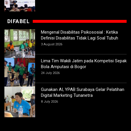
DIFABEL
Mengenal Disabilitas Psikososial : Ketika
Definisi Disabilitas Tidak Lagi Soal Tubuh
3 August 2026
Lima Tim Wakili Jatim pada Kompetisi Sepak
Bola Amputasi di Bogor
24 July 2026
Gunakan AI, YPAB Surabaya Gelar Pelatihan
Digital Marketing Tunanetra
8 July 2026