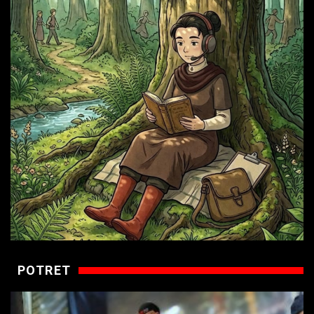
POTRET