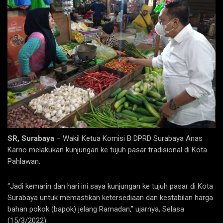
SR, Surabaya
– Wakil Ketua Komisi B DPRD Surabaya Anas
Karno melakukan kunjungan ke tujuh pasar tradisional di Kota
Pahlawan.
“Jadi kemarin dan hari ini saya kunjungan ke tujuh pasar di Kota
Surabaya untuk memastikan ketersediaan dan kestabilan harga
bahan pokok (bapok) jelang Ramadan,” ujarnya, Selasa
(15/3/2022).