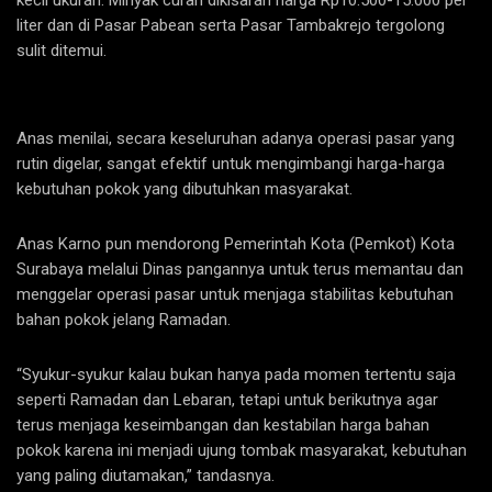
liter dan di Pasar Pabean serta Pasar Tambakrejo tergolong
sulit ditemui.
Anas menilai, secara keseluruhan adanya operasi pasar yang
rutin digelar, sangat efektif untuk mengimbangi harga-harga
kebutuhan pokok yang dibutuhkan masyarakat.
Anas Karno pun mendorong Pemerintah Kota (Pemkot) Kota
Surabaya melalui Dinas pangannya untuk terus memantau dan
menggelar operasi pasar untuk menjaga stabilitas kebutuhan
bahan pokok jelang Ramadan.
“Syukur-syukur kalau bukan hanya pada momen tertentu saja
seperti Ramadan dan Lebaran, tetapi untuk berikutnya agar
terus menjaga keseimbangan dan kestabilan harga bahan
pokok karena ini menjadi ujung tombak masyarakat, kebutuhan
yang paling diutamakan,” tandasnya.