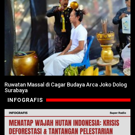
Ruwatan Massal di Cagar Budaya Arca Joko Dolog
Surabaya
INFOGRAFIS