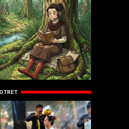
OTRET