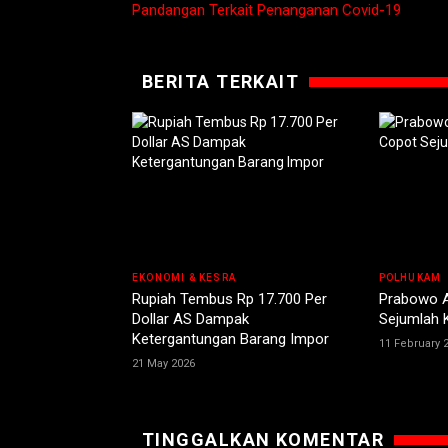
Pandangan Terkait Penanganan Covid-19
BERITA TERKAIT
EKONOMI & KESRA
POLHUKAM
Rupiah Tembus Rp 17.700 Per
Prabowo 
Dollar AS Dampak
Sejumlah 
Ketergantungan Barang Impor
11 February 
21 May 2026
TINGGALKAN KOMENTAR