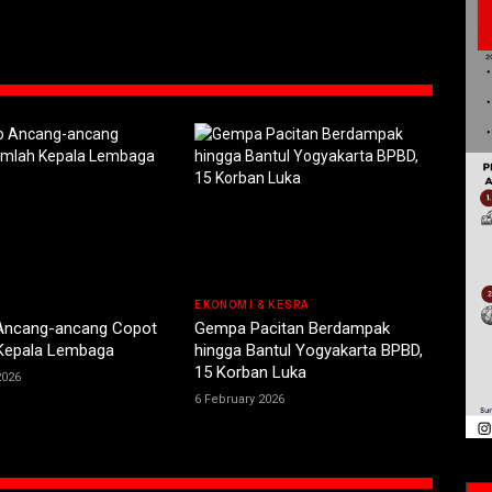
EKONOMI & KESRA
Ancang-ancang Copot
Gempa Pacitan Berdampak
Kepala Lembaga
hingga Bantul Yogyakarta BPBD,
15 Korban Luka
2026
6 February 2026