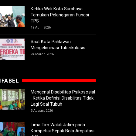
Ketika Wali Kota Surabaya
Temukan Pelanggaran Fungsi
TPS
19 April 2026
Saat Kota Pahlawan
Mengeliminasi Tuberkulosis
24 March 2026
IFABEL
Mengenal Disabilitas Psikososial
: Ketika Definisi Disabilitas Tidak
Lagi Soal Tubuh
3 August 2026
Lima Tim Wakili Jatim pada
Kompetisi Sepak Bola Amputasi