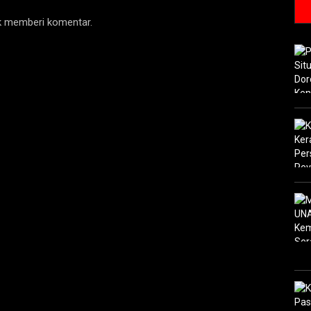
uk memberi komentar.