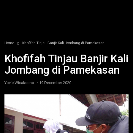
Home
Khofifah Tinjau Banjir Kali Jombang di Pamekasan
Khofifah Tinjau Banjir Kali
Jombang di Pamekasan
-
Yovie Wicaksono
19 December 2020