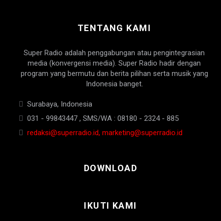
TENTANG KAMI
Super Radio adalah penggabungan atau pengintegrasian
media (konvergensi media). Super Radio hadir dengan
program yang bermutu dan berita pilihan serta musik yang
Indonesia banget.
Surabaya, Indonesia
031 - 99843447 , SMS/WA : 08180 - 2324 - 885
redaksi@superradio.id, marketing@superradio.id
DOWNLOAD
IKUTI KAMI