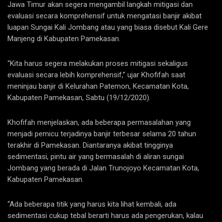
Jawa Timur akan segera mengambil langkah mitigasi dan
evaluasi secara komprehensif untuk mengatasi banjir akibat
luapan Sungai Kali Jombang atau yang biasa disebut Kali Gere
Manjeng di Kabupaten Pamekasan.
“Kita harus segera melakukan proses mitigasi sekaligus
evaluasi secara lebih komprehensif,” ujar Khofifah saat
meninjau banjir di Kelurahan Patemon, Kecamatan Kota,
Kabupaten Pamekasan, Sabtu (19/12/2020).
Khofifah menjelaskan, ada beberapa permasalahan yang
menjadi pemicu terjadinya banjir terbesar selama 20 tahun
terakhir di Pamekasan. Diantaranya akibat tingginya
sedimentasi, pintu air yang bermasalah di aliran sungai
Jombang yang berada di Jalan Trunojoyo Kecamatan Kota,
Kabupaten Pamekasan.
“Ada beberapa titik yang harus kita lihat kembali, ada
sedimentasi cukup tebal berarti harus ada pengerukan, kalau