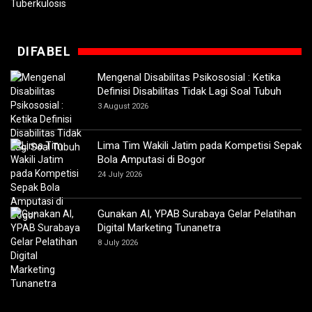
DIFABEL
Mengenal Disabilitas Psikososial : Ketika
Definisi Disabilitas Tidak Lagi Soal Tubuh
3 August 2026
Lima Tim Wakili Jatim pada Kompetisi Sepak
Bola Amputasi di Bogor
24 July 2026
Gunakan AI, YPAB Surabaya Gelar Pelatihan
Digital Marketing Tunanetra
8 July 2026