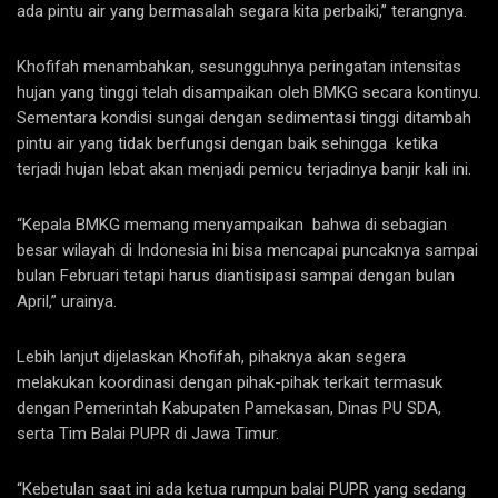
ada pintu air yang bermasalah segara kita perbaiki,” terangnya.
Khofifah menambahkan, sesungguhnya peringatan intensitas
hujan yang tinggi telah disampaikan oleh BMKG secara kontinyu.
Sementara kondisi sungai dengan sedimentasi tinggi ditambah
pintu air yang tidak berfungsi dengan baik sehingga ketika
terjadi hujan lebat akan menjadi pemicu terjadinya banjir kali ini.
“Kepala BMKG memang menyampaikan bahwa di sebagian
besar wilayah di Indonesia ini bisa mencapai puncaknya sampai
bulan Februari tetapi harus diantisipasi sampai dengan bulan
April,” urainya.
Lebih lanjut dijelaskan Khofifah, pihaknya akan segera
melakukan koordinasi dengan pihak-pihak terkait termasuk
dengan Pemerintah Kabupaten Pamekasan, Dinas PU SDA,
serta Tim Balai PUPR di Jawa Timur.
“Kebetulan saat ini ada ketua rumpun balai PUPR yang sedang