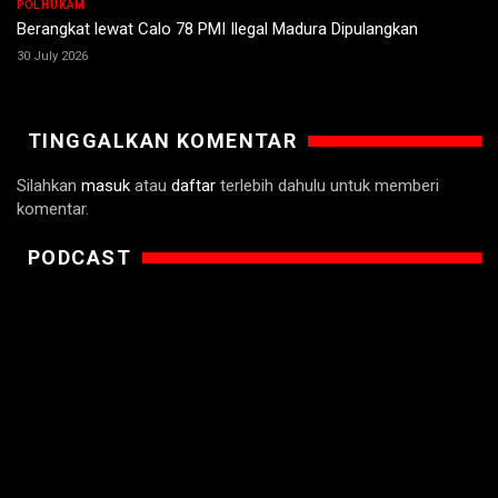
POLHUKAM
Berangkat lewat Calo 78 PMI Ilegal Madura Dipulangkan
30 July 2026
TINGGALKAN KOMENTAR
Silahkan
masuk
atau
daftar
terlebih dahulu untuk memberi
komentar.
PODCAST