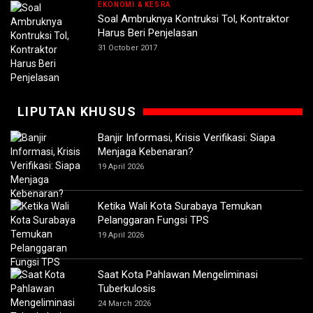
EKONOMI & KESRA
Soal Ambruknya Kontruksi Tol, Kontraktor
Harus Beri Penjelasan
31 October 2017
LIPUTAN KHUSUS
Banjir Informasi, Krisis Verifikasi: Siapa
Menjaga Kebenaran?
19 April 2026
Ketika Wali Kota Surabaya Temukan
Pelanggaran Fungsi TPS
19 April 2026
Saat Kota Pahlawan Mengeliminasi
Tuberkulosis
24 March 2026