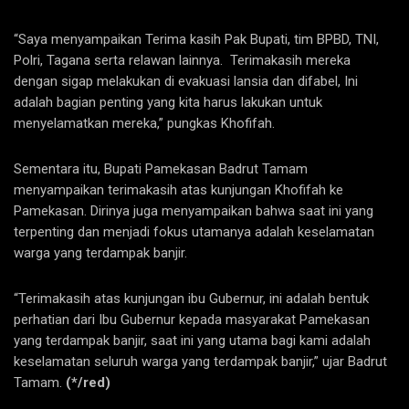
“Saya menyampaikan Terima kasih Pak Bupati, tim BPBD, TNI,
Polri, Tagana serta relawan lainnya. Terimakasih mereka
dengan sigap melakukan di evakuasi lansia dan difabel, Ini
adalah bagian penting yang kita harus lakukan untuk
menyelamatkan mereka,” pungkas Khofifah.
Sementara itu, Bupati Pamekasan Badrut Tamam
menyampaikan terimakasih atas kunjungan Khofifah ke
Pamekasan. Dirinya juga menyampaikan bahwa saat ini yang
terpenting dan menjadi fokus utamanya adalah keselamatan
warga yang terdampak banjir.
“Terimakasih atas kunjungan ibu Gubernur, ini adalah bentuk
perhatian dari Ibu Gubernur kepada masyarakat Pamekasan
yang terdampak banjir, saat ini yang utama bagi kami adalah
keselamatan seluruh warga yang terdampak banjir,” ujar Badrut
Tamam.
(*/red)