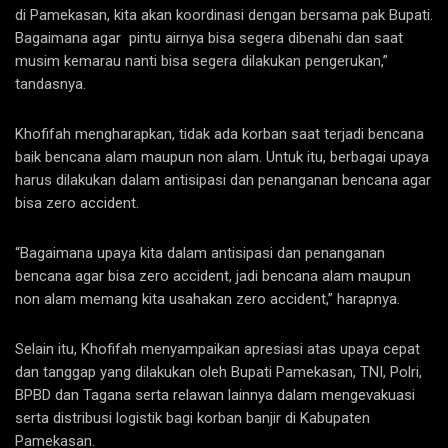
di Pamekasan, kita akan koordinasi dengan bersama pak Bupati.
Bagaimana agar pintu airnya bisa segera dibenahi dan saat
musim kemarau nanti bisa segera dilakukan pengerukan,”
tandasnya.
Khofifah mengharapkan, tidak ada korban saat terjadi bencana
baik bencana alam maupun non alam. Untuk itu, berbagai upaya
harus dilakukan dalam antisipasi dan penanganan bencana agar
bisa zero accident.
“Bagaimana upaya kita dalam antisipasi dan penanganan
bencana agar bisa zero accident, jadi bencana alam maupun
non alam memang kita usahakan zero accident,” harapnya.
Selain itu, Khofifah menyampaikan apresiasi atas upaya cepat
dan tanggap yang dilakukan oleh Bupati Pamekasan, TNI, Polri,
BPBD dan Tagana serta relawan lainnya dalam mengevakuasi
serta distribusi logistik bagi korban banjir di Kabupaten
Pamekasan.