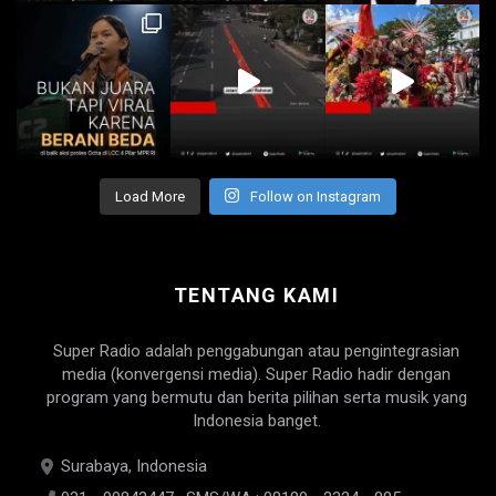
Load More
Follow on Instagram
TENTANG KAMI
Super Radio adalah penggabungan atau pengintegrasian
media (konvergensi media). Super Radio hadir dengan
program yang bermutu dan berita pilihan serta musik yang
Indonesia banget.
Surabaya, Indonesia