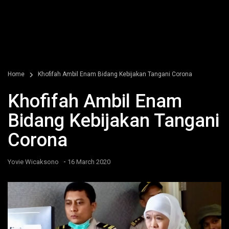
Home
Khofifah Ambil Enam Bidang Kebijakan Tangani Corona
Khofifah Ambil Enam
Bidang Kebijakan Tangani
Corona
-
Yovie Wicaksono
16 March 2020