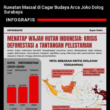
Ruwatan Massal di Cagar Budaya Arca Joko Dolog
Surabaya
INFOGRAFIS