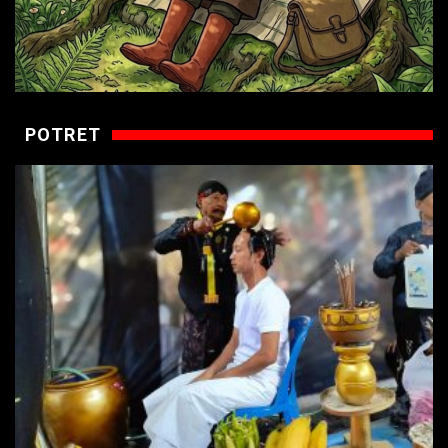
POTRET