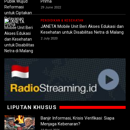
Prima
29 June 2022
PENDIDIKAN & KESEHATAN
JANETA Mobile Unit Beri Akses Edukasi dan
Kesehatan untuk Disabilitas Netra di Malang
2 July 2020
LIPUTAN KHUSUS
Banjir Informasi, Krisis Verifikasi: Siapa
Menjaga Kebenaran?