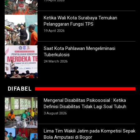
19 April 2026
Ketika Wali Kota Surabaya Temukan
Pelanggaran Fungsi TPS
19 April 2026
Saat Kota Pahlawan Mengeliminasi
Tuberkulosis
24 March 2026
DIFABEL
Mengenal Disabilitas Psikososial : Ketika
Definisi Disabilitas Tidak Lagi Soal Tubuh
3 August 2026
Lima Tim Wakili Jatim pada Kompetisi Sepak
Bola Amputasi di Bogor