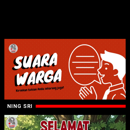
NING SRI