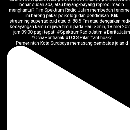
Pemerintah Kota Surabaya memasang pembatas jalan d