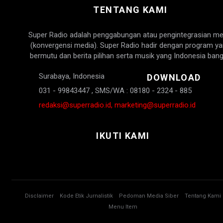
TENTANG KAMI
Super Radio adalah penggabungan atau pengintegrasian me
(konvergensi media). Super Radio hadir dengan program y
bermutu dan berita pilihan serta musik yang Indonesia bang
Surabaya, Indonesia
DOWNLOAD
031 - 99843447 , SMS/WA : 08180 - 2324 - 885
redaksi@superradio.id, marketing@superradio.id
IKUTI KAMI
Disclaimer
Kode Etik Jurnalistik
Pedoman Media Siber
Tentang Kami
Menu Item