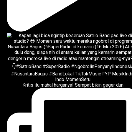
Kritis itu mahal harganya! Sempat bikin geger dun