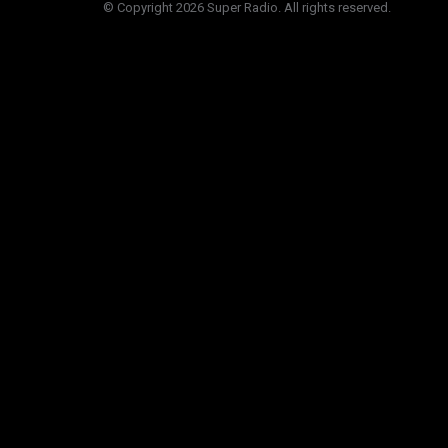
© Copyright 2026 Super Radio. All rights reserved.