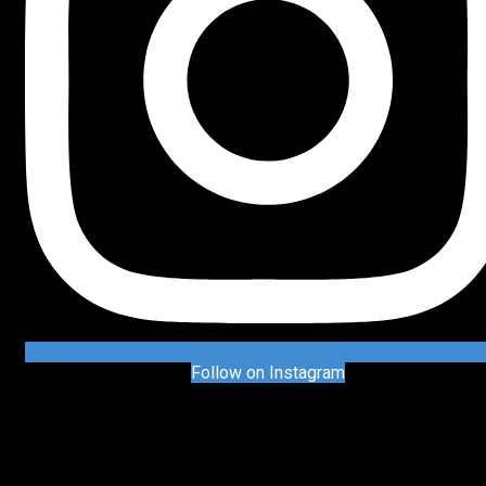
Follow on Instagram