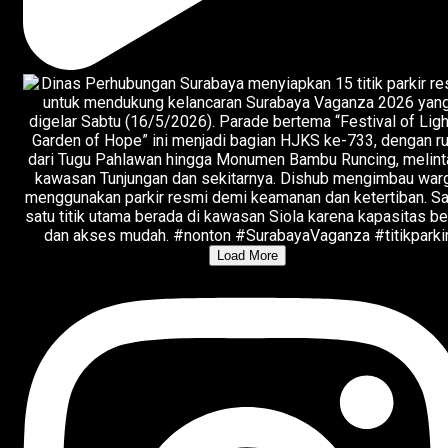
Load More