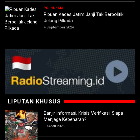
POLHUKAM
Ribuan Kades Jatim Janji Tak Berpolitik
Jelang Pilkada
4 September 2024
LIPUTAN KHUSUS
Banjir Informasi, Krisis Verifikasi: Siapa
Menjaga Kebenaran?
19 April 2026