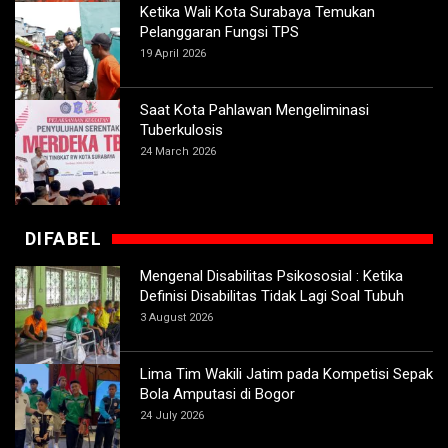
Ketika Wali Kota Surabaya Temukan
Pelanggaran Fungsi TPS
19 April 2026
Saat Kota Pahlawan Mengeliminasi
Tuberkulosis
24 March 2026
DIFABEL
Mengenal Disabilitas Psikososial : Ketika
Definisi Disabilitas Tidak Lagi Soal Tubuh
3 August 2026
Lima Tim Wakili Jatim pada Kompetisi Sepak
Bola Amputasi di Bogor
24 July 2026