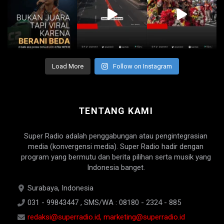
Load More
Follow on Instagram
TENTANG KAMI
Super Radio adalah penggabungan atau pengintegrasian
media (konvergensi media). Super Radio hadir dengan
program yang bermutu dan berita pilihan serta musik yang
Indonesia banget.
Surabaya, Indonesia
031 - 99843447 , SMS/WA : 08180 - 2324 - 885
redaksi@superradio.id, marketing@superradio.id