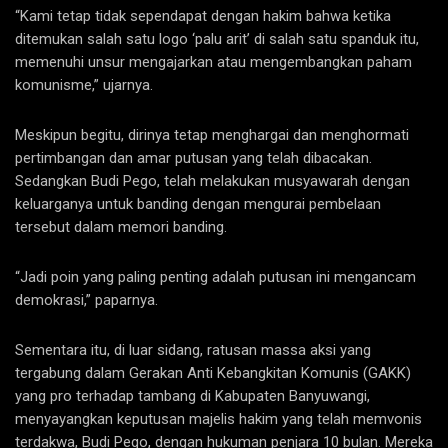
“Kami tetap tidak sependapat dengan hakim bahwa ketika
ditemukan salah satu logo ‘palu arit’ di salah satu spanduk itu,
memenuhi unsur mengajarkan atau mengembangkan paham
komunisme,” ujarnya.
Meskipun begitu, dirinya tetap menghargai dan menghormati
pertimbangan dan amar putusan yang telah dibacakan.
Sedangkan Budi Pego, telah melakukan musyawarah dengan
keluarganya untuk banding dengan mengurai pembelaan
tersebut dalam memori banding.
“Jadi poin yang paling penting adalah putusan ini mengancam
demokrasi,” paparnya.
Sementara itu, di luar sidang, ratusan massa aksi yang
tergabung dalam Gerakan Anti Kebangkitan Komunis (GAKK)
yang pro terhadap tambang di Kabupaten Banyuwangi,
menyayangkan keputusan majelis hakim yang telah memvonis
terdakwa, Budi Pego, dengan hukuman penjara 10 bulan. Mereka