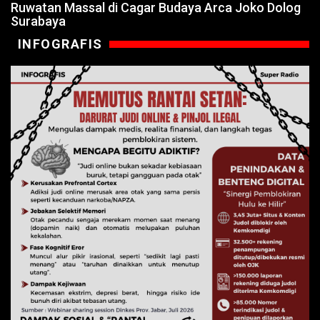
Ruwatan Massal di Cagar Budaya Arca Joko Dolog
Surabaya
INFOGRAFIS