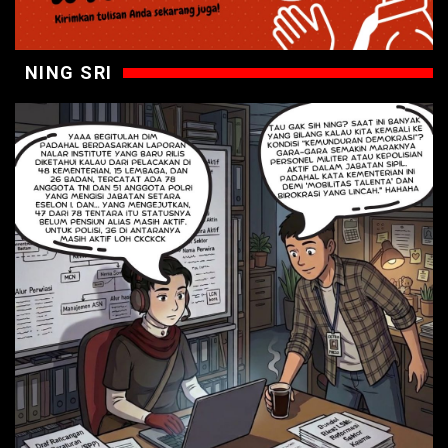
NING SRI