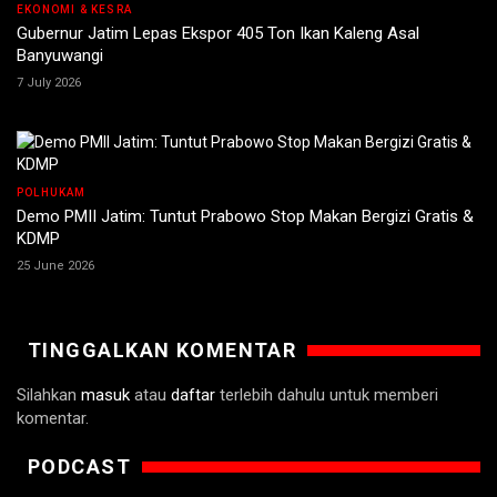
EKONOMI & KESRA
Gubernur Jatim Lepas Ekspor 405 Ton Ikan Kaleng Asal
Banyuwangi
7 July 2026
POLHUKAM
Demo PMII Jatim: Tuntut Prabowo Stop Makan Bergizi Gratis &
KDMP
25 June 2026
TINGGALKAN KOMENTAR
Silahkan
masuk
atau
daftar
terlebih dahulu untuk memberi
komentar.
PODCAST