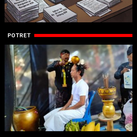
POTRET