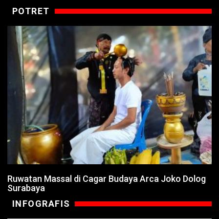
POTRET
Ruwatan Massal di Cagar Budaya Arca Joko Dolog
Surabaya
INFOGRAFIS