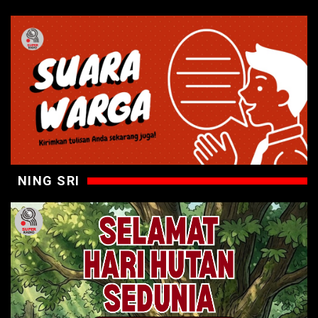
NING SRI