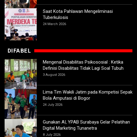
Saat Kota Pahlawan Mengeliminasi
Tuberkulosis
24 March 2026
DIFABEL
Mengenal Disabilitas Psikososial : Ketika
Definisi Disabilitas Tidak Lagi Soal Tubuh
3 August 2026
Lima Tim Wakili Jatim pada Kompetisi Sepak
Bola Amputasi di Bogor
24 July 2026
Gunakan AI, YPAB Surabaya Gelar Pelatihan
Digital Marketing Tunanetra
8 July 2026