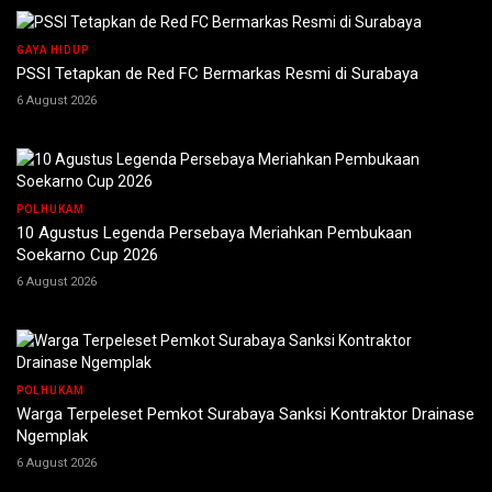
GAYA HIDUP
PSSI Tetapkan de Red FC Bermarkas Resmi di Surabaya
6 August 2026
POLHUKAM
10 Agustus Legenda Persebaya Meriahkan Pembukaan
Soekarno Cup 2026
6 August 2026
POLHUKAM
Warga Terpeleset Pemkot Surabaya Sanksi Kontraktor Drainase
Ngemplak
6 August 2026