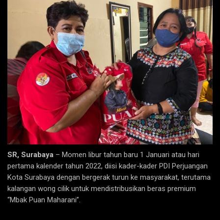
SR, Surabaya
– Momen libur tahun baru 1 Januari atau hari
pertama kalender tahun 2022, diisi kader-kader PDI Perjuangan
Kota Surabaya dengan bergerak turun ke masyarakat, terutama
kalangan wong cilik untuk mendistribusikan beras premium
“Mbak Puan Maharani”.