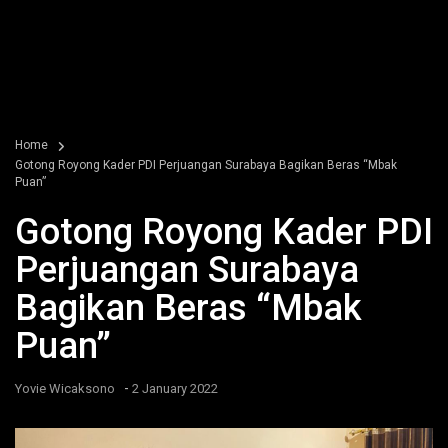
Home
Gotong Royong Kader PDI Perjuangan Surabaya Bagikan Beras “Mbak
Puan”
Gotong Royong Kader PDI
Perjuangan Surabaya
Bagikan Beras “Mbak
Puan”
-
Yovie Wicaksono
2 January 2022