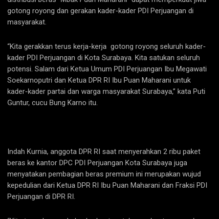
gotong royong dan gerakan kader-kader PDI Perjuangan di
masyarakat.
“Kita gerakkan terus kerja-kerja gotong royong seluruh kader-
kader PDI Perjuangan di Kota Surabaya. Kita satukan seluruh
potensi. Salam dari Ketua Umum PDI Perjuangan Ibu Megawati
Soekarnoputri dan Ketua DPR RI Ibu Puan Maharani untuk
kader-kader partai dan warga masyarakat Surabaya,” kata Puti
Guntur, cucu Bung Karno itu.
Indah Kurnia, anggota DPR RI saat menyerahkan 2 ribu paket
beras ke kantor DPC PDI Perjuangan Kota Surabaya juga
menyatakan pembagian beras premium ini merupakan wujud
kepedulian dari Ketua DPR RI Ibu Puan Maharani dan Fraksi PDI
Perjuangan di DPR RI.