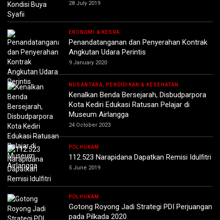
28 July 2019
EKONOMI & KESRA
Penandatanganan dan Penyerahan Kontrak
Angkutan Udara Perintis
9 January 2020
NUSANTARA, PENDIDIKAN & KESEHATAN
Kenalkan Benda Bersejarah, Disbudparpora
Kota Kediri Edukasi Ratusan Pelajar di
Museum Airlangga
24 October 2023
POLHUKAM
112.523 Narapidana Dapatkan Remisi Idulfitri
5 June 2019
POLHUKAM
Gotong Royong Jadi Strategi PDI Perjuangan
pada Pilkada 2020