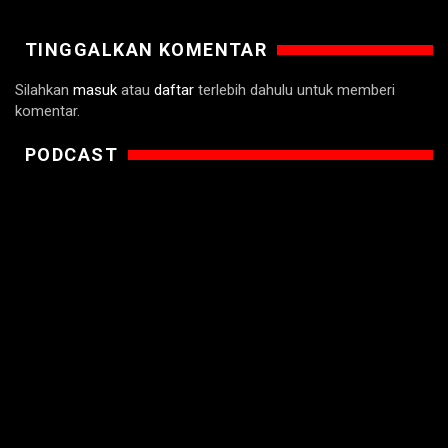
TINGGALKAN KOMENTAR
Silahkan
masuk
atau
daftar
terlebih dahulu untuk memberi
komentar.
PODCAST