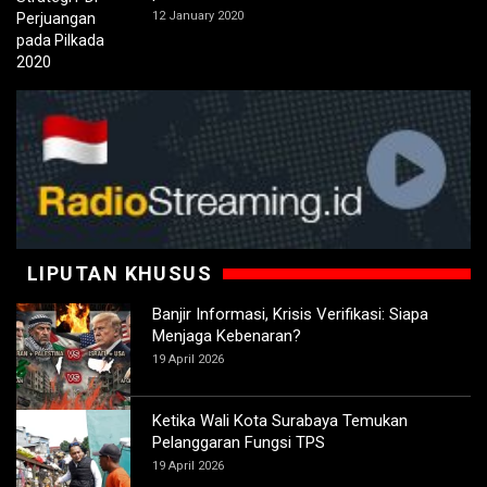
12 January 2020
LIPUTAN KHUSUS
Banjir Informasi, Krisis Verifikasi: Siapa
Menjaga Kebenaran?
19 April 2026
Ketika Wali Kota Surabaya Temukan
Pelanggaran Fungsi TPS
19 April 2026