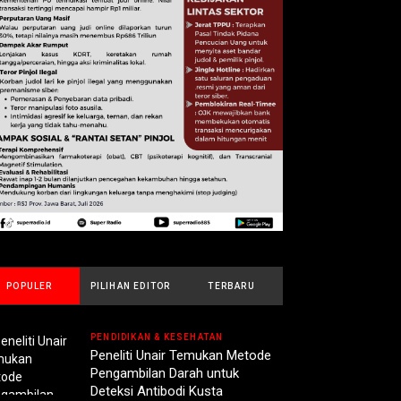
POPULER
PILIHAN EDITOR
TERBARU
PENDIDIKAN & KESEHATAN
Peneliti Unair Temukan Metode
Pengambilan Darah untuk
Deteksi Antibodi Kusta