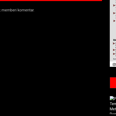
uk memberi komentar.