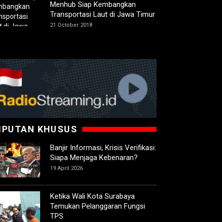
Menhub Siap Kembangkan
Transportasi Laut di Jawa Timur
21 October 2018
IPUTAN KHUSUS
Banjir Informasi, Krisis Verifikasi:
Siapa Menjaga Kebenaran?
19 April 2026
Ketika Wali Kota Surabaya
Temukan Pelanggaran Fungsi
TPS