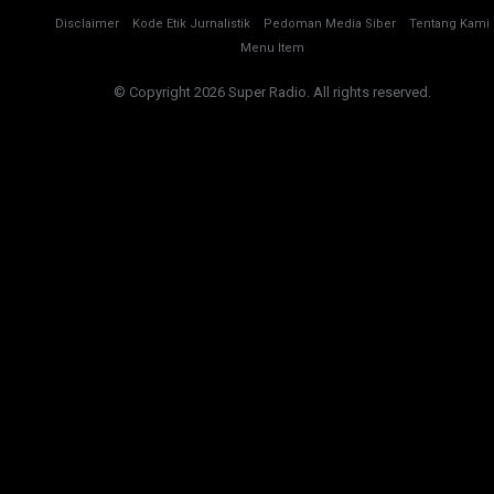
Disclaimer
Kode Etik Jurnalistik
Pedoman Media Siber
Tentang Kami
Menu Item
© Copyright 2026 Super Radio. All rights reserved.