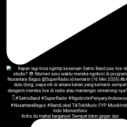
Kritis itu mahal harganya! Sempat bikin geger dun