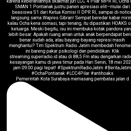
Pemerintah Kota Surabaya memasang pembatas jalan d