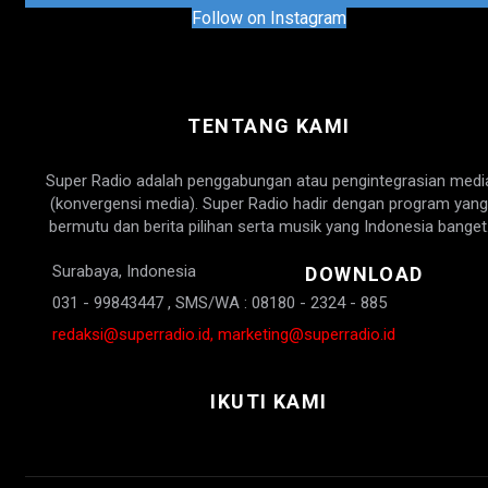
Follow on Instagram
TENTANG KAMI
Super Radio adalah penggabungan atau pengintegrasian medi
(konvergensi media). Super Radio hadir dengan program yang
bermutu dan berita pilihan serta musik yang Indonesia banget
Surabaya, Indonesia
DOWNLOAD
031 - 99843447 , SMS/WA : 08180 - 2324 - 885
redaksi@superradio.id, marketing@superradio.id
IKUTI KAMI