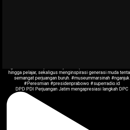
DPD PDI Perjuangan Jatim mengapresiasi langkah DPC