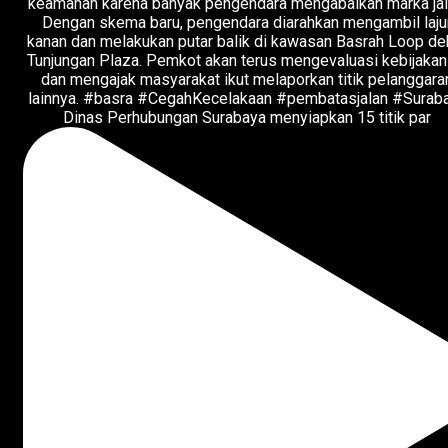
Dinas Perhubungan Surabaya menyiapkan 15 titik par