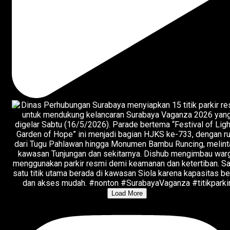
Load More