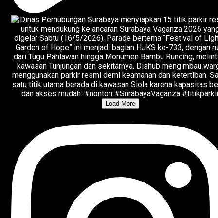
Load More