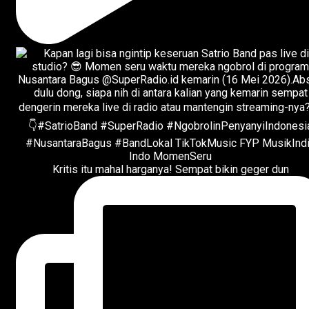
Kritis itu mahal harganya! Sempat bikin geger dun