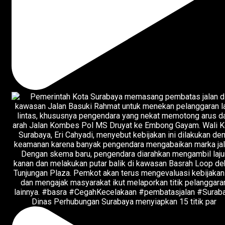
Dinas Perhubungan Surabaya menyiapkan 15 titik par