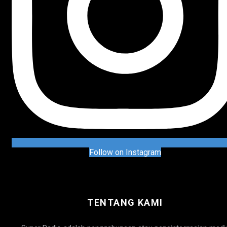
Follow on Instagram
TENTANG KAMI