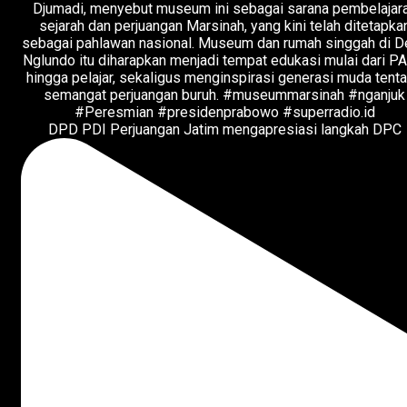
DPD PDI Perjuangan Jatim mengapresiasi langkah DPC