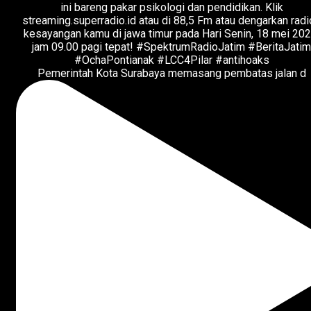
Pemerintah Kota Surabaya memasang pembatas jalan d