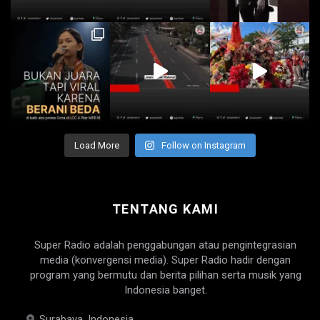
Load More
Follow on Instagram
TENTANG KAMI
Super Radio adalah penggabungan atau pengintegrasian
media (konvergensi media). Super Radio hadir dengan
program yang bermutu dan berita pilihan serta musik yang
Indonesia banget.
Surabaya, Indonesia