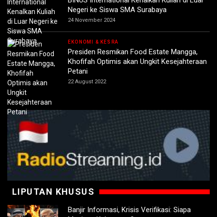
Negeri ke Siswa SMA Surabaya
24 November 2024
EKONOMI & KESRA
Presiden Resmikan Food Estate Mangga,
Khofifah Optimis akan Ungkit Kesejahteraan
Petani
22 August 2022
LIPUTAN KHUSUS
Banjir Informasi, Krisis Verifikasi: Siapa