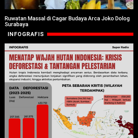
Ruwatan Massal di Cagar Budaya Arca Joko Dolog
Surabaya
INFOGRAFIS