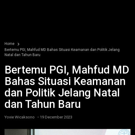
Home
Bertemu PGI, Mahfud MD Bahas Situasi Keamanan dan Politik Jelang
Natal dan Tahun Baru
Bertemu PGI, Mahfud MD
Bahas Situasi Keamanan
dan Politik Jelang Natal
dan Tahun Baru
-
Yovie Wicaksono
19 December 2023