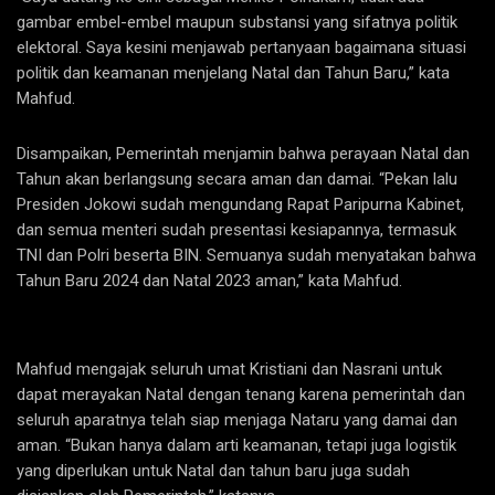
gambar embel-embel maupun substansi yang sifatnya politik
elektoral. Saya kesini menjawab pertanyaan bagaimana situasi
politik dan keamanan menjelang Natal dan Tahun Baru,” kata
Mahfud.
Disampaikan, Pemerintah menjamin bahwa perayaan Natal dan
Tahun akan berlangsung secara aman dan damai. “Pekan lalu
Presiden Jokowi sudah mengundang Rapat Paripurna Kabinet,
dan semua menteri sudah presentasi kesiapannya, termasuk
TNI dan Polri beserta BIN. Semuanya sudah menyatakan bahwa
Tahun Baru 2024 dan Natal 2023 aman,” kata Mahfud.
Mahfud mengajak seluruh umat Kristiani dan Nasrani untuk
dapat merayakan Natal dengan tenang karena pemerintah dan
seluruh aparatnya telah siap menjaga Nataru yang damai dan
aman. “Bukan hanya dalam arti keamanan, tetapi juga logistik
yang diperlukan untuk Natal dan tahun baru juga sudah