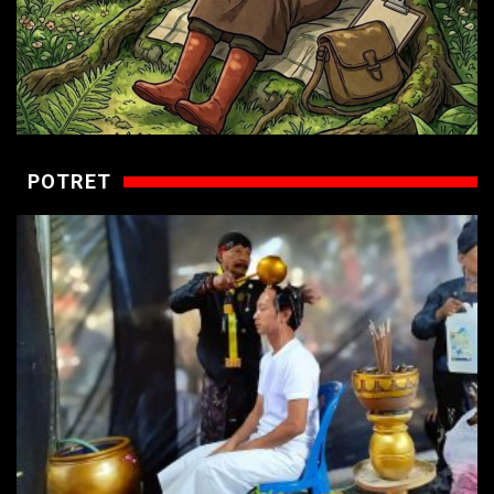
POTRET