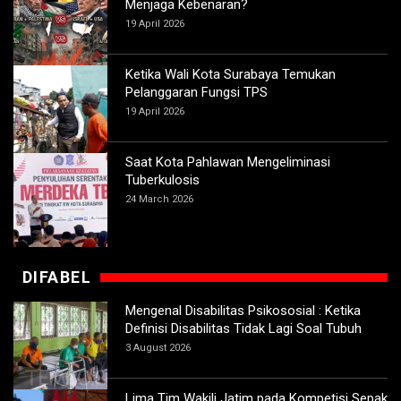
Menjaga Kebenaran?
19 April 2026
Ketika Wali Kota Surabaya Temukan
Pelanggaran Fungsi TPS
19 April 2026
Saat Kota Pahlawan Mengeliminasi
Tuberkulosis
24 March 2026
DIFABEL
Mengenal Disabilitas Psikososial : Ketika
Definisi Disabilitas Tidak Lagi Soal Tubuh
3 August 2026
Lima Tim Wakili Jatim pada Kompetisi Sepak