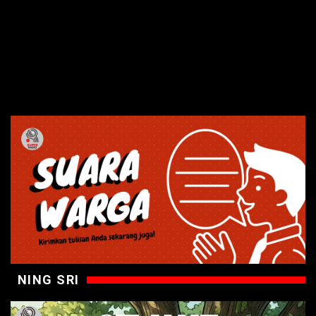
NING SRI