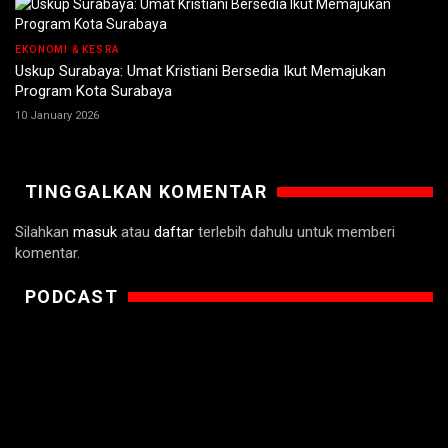
EKONOMI & KESRA
Uskup Surabaya: Umat Kristiani Bersedia Ikut Memajukan
Program Kota Surabaya
10 January 2026
TINGGALKAN KOMENTAR
Silahkan
masuk
atau
daftar
terlebih dahulu untuk memberi
komentar.
PODCAST