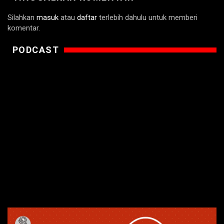
Silahkan
masuk
atau
daftar
terlebih dahulu untuk memberi
komentar.
PODCAST