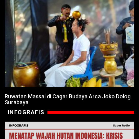
Ruwatan Massal di Cagar Budaya Arca Joko Dolog
Surabaya
INFOGRAFIS