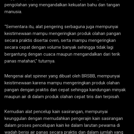
pengolahan yang mengandalkan kekuatan bahu dan tangan
manusia.
“Sementara itu, alat pengering serbaguna juga mempunyai
keistimewaan mampu mengeringkan produk olahan pangan
secara praktis disertai oven, serta mampu mengeringkan
secara cepat dengan volume banyak sehingga tidak lagi
bergantung dengan cuaca maupun mengandalkan dari terik
panas matahari,” tuturnya.
Mengenai alat spinner yang dibuat oleh BRSBB, mempunyai
keistimewaan karena mampu mengeringkan produk olahan
pangan dengan praktis dan cepat sehingga kandungan minyak
maupun air di dalam produk olahan cepat tiris dan terpisah.
Kemudian alat pencelup kain sasirangan, mempunyai
keunggulan dengan memudahkan pengerajin kain sasirangan
dalam proses pencelupan kain ke dalam larutan pewarna di
wadah berisi air panas secara praktis dan dalam jumlah yang