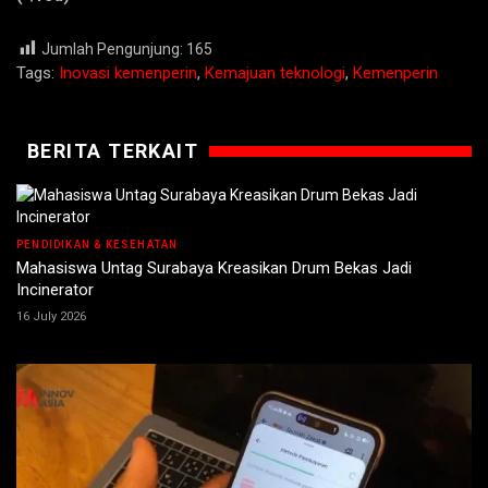
Jumlah Pengunjung:
165
Tags:
Inovasi kemenperin
,
Kemajuan teknologi
,
Kemenperin
BERITA TERKAIT
PENDIDIKAN & KESEHATAN
Mahasiswa Untag Surabaya Kreasikan Drum Bekas Jadi
Incinerator
16 July 2026