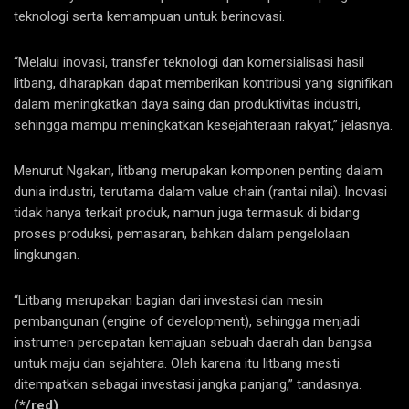
teknologi serta kemampuan untuk berinovasi.
“Melalui inovasi, transfer teknologi dan komersialisasi hasil
litbang, diharapkan dapat memberikan kontribusi yang signifikan
dalam meningkatkan daya saing dan produktivitas industri,
sehingga mampu meningkatkan kesejahteraan rakyat,” jelasnya.
Menurut Ngakan, litbang merupakan komponen penting dalam
dunia industri, terutama dalam value chain (rantai nilai). Inovasi
tidak hanya terkait produk, namun juga termasuk di bidang
proses produksi, pemasaran, bahkan dalam pengelolaan
lingkungan.
“Litbang merupakan bagian dari investasi dan mesin
pembangunan (engine of development), sehingga menjadi
instrumen percepatan kemajuan sebuah daerah dan bangsa
untuk maju dan sejahtera. Oleh karena itu litbang mesti
ditempatkan sebagai investasi jangka panjang,” tandasnya.
(*/red)