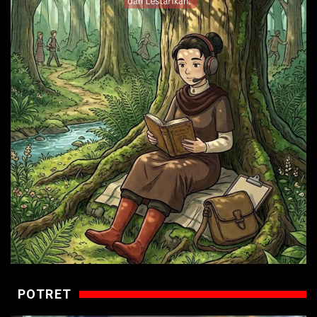
POTRET