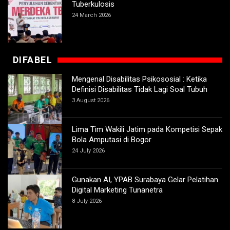
Tuberkulosis
24 March 2026
DIFABEL
Mengenal Disabilitas Psikososial : Ketika
Definisi Disabilitas Tidak Lagi Soal Tubuh
3 August 2026
Lima Tim Wakili Jatim pada Kompetisi Sepak
Bola Amputasi di Bogor
24 July 2026
Gunakan AI, YPAB Surabaya Gelar Pelatihan
Digital Marketing Tunanetra
8 July 2026