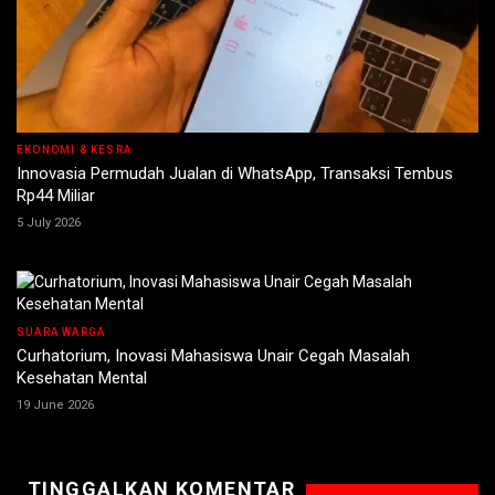
EKONOMI & KESRA
Innovasia Permudah Jualan di WhatsApp, Transaksi Tembus
Rp44 Miliar
5 July 2026
SUARA WARGA
Curhatorium, Inovasi Mahasiswa Unair Cegah Masalah
Kesehatan Mental
19 June 2026
TINGGALKAN KOMENTAR