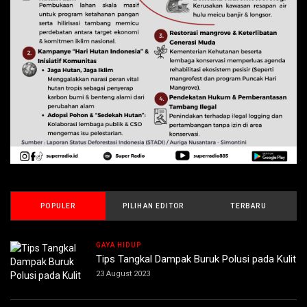
POPULER
PILIHAN EDITOR
TERBARU
GAYA HIDUP
Tips Tangkal Dampak Buruk Polusi pada Kulit
23 August 2023