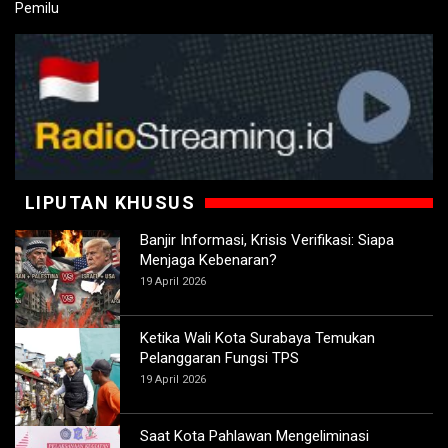
LIPUTAN KHUSUS
Banjir Informasi, Krisis Verifikasi: Siapa
Menjaga Kebenaran?
19 April 2026
Ketika Wali Kota Surabaya Temukan
Pelanggaran Fungsi TPS
19 April 2026
Saat Kota Pahlawan Mengeliminasi