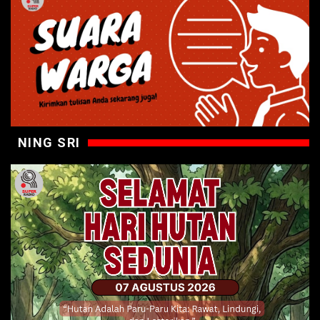
NING SRI