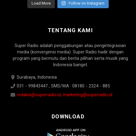
Load More
Follow on Instagram
TENTANG KAMI
Super Radio adalah penggabungan atau pengintegrasian
media (konvergensi media). Super Radio hadir dengan
program yang bermutu dan berita pilihan serta musik yang
Indonesia banget.
Surabaya, Indonesia
031 - 99843447 , SMS/WA : 08180 - 2324 - 885
redaksi@superradio.id, marketing@superradio.id
DOWNLOAD