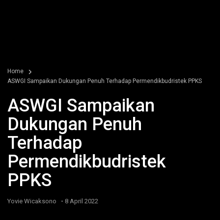
Home
ASWGI Sampaikan Dukungan Penuh Terhadap Permendikbudristek PPKS
ASWGI Sampaikan
Dukungan Penuh
Terhadap
Permendikbudristek
PPKS
-
Yovie Wicaksono
8 April 2022