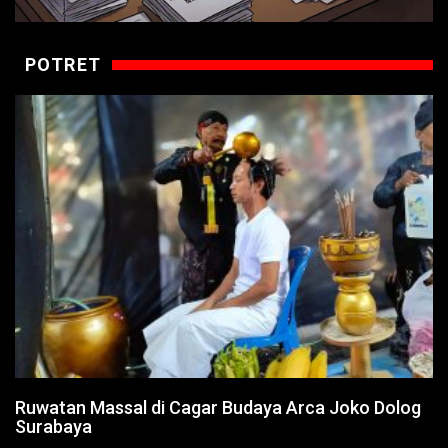
POTRET
Ruwatan Massal di Cagar Budaya Arca Joko Dolog
Surabaya