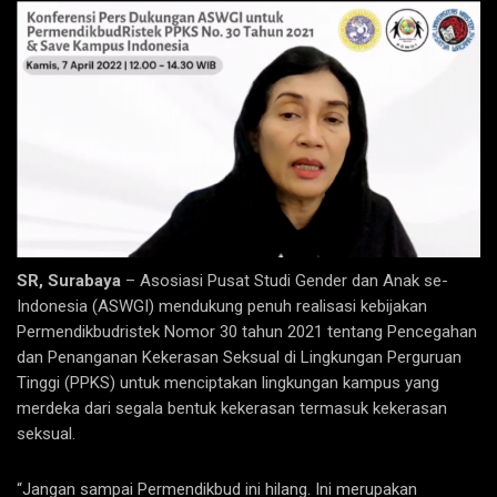
SR, Surabaya
– Asosiasi Pusat Studi Gender dan Anak se-
Indonesia (ASWGI) mendukung penuh realisasi kebijakan
Permendikbudristek Nomor 30 tahun 2021 tentang Pencegahan
dan Penanganan Kekerasan Seksual di Lingkungan Perguruan
Tinggi (PPKS) untuk menciptakan lingkungan kampus yang
merdeka dari segala bentuk kekerasan termasuk kekerasan
seksual.
“Jangan sampai Permendikbud ini hilang. Ini merupakan