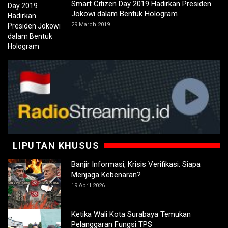
Smart Citizen Day 2019 Hadirkan Presiden
Jokowi dalam Bentuk Hologram
29 March 2019
LIPUTAN KHUSUS
Banjir Informasi, Krisis Verifikasi: Siapa
Menjaga Kebenaran?
19 April 2026
Ketika Wali Kota Surabaya Temukan
Pelanggaran Fungsi TPS