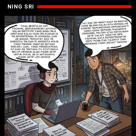
NING SRI