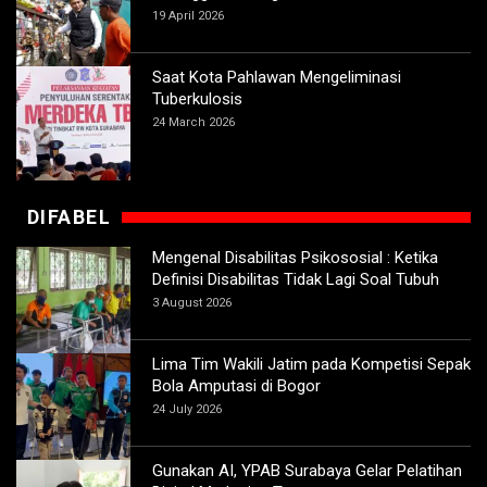
19 April 2026
Saat Kota Pahlawan Mengeliminasi
Tuberkulosis
24 March 2026
DIFABEL
Mengenal Disabilitas Psikososial : Ketika
Definisi Disabilitas Tidak Lagi Soal Tubuh
3 August 2026
Lima Tim Wakili Jatim pada Kompetisi Sepak
Bola Amputasi di Bogor
24 July 2026
Gunakan AI, YPAB Surabaya Gelar Pelatihan