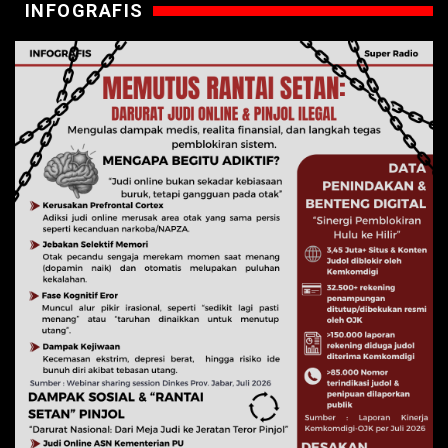
INFOGRAFIS