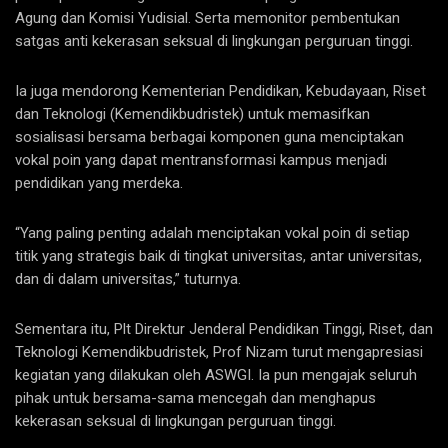
Agung dan Komisi Yudisial. Serta memonitor pembentukan
satgas anti kekerasan seksual di lingkungan perguruan tinggi.
Ia juga mendorong Kementerian Pendidikan, Kebudayaan, Riset
dan Teknologi (Kemendikbudristek) untuk memasifkan
sosialisasi bersama berbagai komponen guna menciptakan
vokal poin yang dapat mentransformasi kampus menjadi
pendidikan yang merdeka.
“Yang paling penting adalah menciptakan vokal poin di setiap
titik yang strategis baik di tingkat universitas, antar universitas,
dan di dalam universitas,” tuturnya.
Sementara itu, Plt Direktur Jenderal Pendidikan Tinggi, Riset, dan
Teknologi Kemendikbudristek, Prof Nizam turut mengapresiasi
kegiatan yang dilakukan oleh ASWGI. Ia pun mengajak seluruh
pihak untuk bersama-sama mencegah dan menghapus
kekerasan seksual di lingkungan perguruan tinggi.